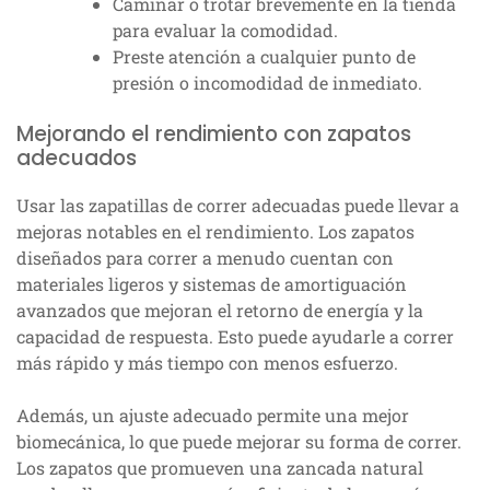
Caminar o trotar brevemente en la tienda
para evaluar la comodidad.
Preste atención a cualquier punto de
presión o incomodidad de inmediato.
Mejorando el rendimiento con zapatos
adecuados
Usar las zapatillas de correr adecuadas puede llevar a
mejoras notables en el rendimiento. Los zapatos
diseñados para correr a menudo cuentan con
materiales ligeros y sistemas de amortiguación
avanzados que mejoran el retorno de energía y la
capacidad de respuesta. Esto puede ayudarle a correr
más rápido y más tiempo con menos esfuerzo.
Además, un ajuste adecuado permite una mejor
biomecánica, lo que puede mejorar su forma de correr.
Los zapatos que promueven una zancada natural