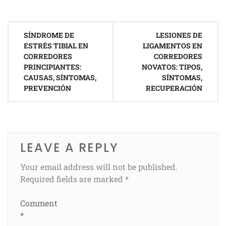
Post
SÍNDROME DE
LESIONES DE
navigation
ESTRÉS TIBIAL EN
LIGAMENTOS EN
CORREDORES
CORREDORES
PRINCIPIANTES:
NOVATOS: TIPOS,
CAUSAS, SÍNTOMAS,
SÍNTOMAS,
PREVENCIÓN
RECUPERACIÓN
LEAVE A REPLY
Your email address will not be published.
Required fields are marked
*
Comment
*