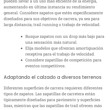
pueden llevar a un uso más eficiente de la energía,
aumentando en última instancia su rendimiento
general. Considere zapatos que estén específicamente
diseñados para sus objetivos de carrera, ya sea para
larga distancia, trail running o trabajo de velocidad.
Busque zapatos con un drop más bajo para
una sensación más natural.
Elija modelos que ofrezcan amortiguación
receptiva para el trabajo de velocidad.
Considere zapatillas de competición para
eventos competitivos.
Adaptando el calzado a diversos terrenos
Diferentes superficies de carrera requieren diferentes
tipos de zapatos. Las zapatillas de carretera están
típicamente diseñadas para pavimento y superficies
lisas, mientras que las zapatillas de trail ofrecen más