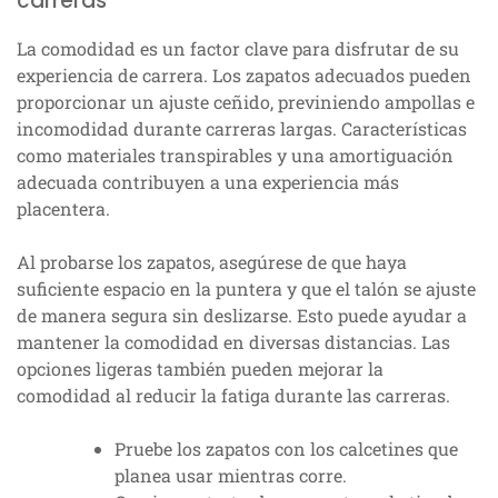
carreras
La comodidad es un factor clave para disfrutar de su
experiencia de carrera. Los zapatos adecuados pueden
proporcionar un ajuste ceñido, previniendo ampollas e
incomodidad durante carreras largas. Características
como materiales transpirables y una amortiguación
adecuada contribuyen a una experiencia más
placentera.
Al probarse los zapatos, asegúrese de que haya
suficiente espacio en la puntera y que el talón se ajuste
de manera segura sin deslizarse. Esto puede ayudar a
mantener la comodidad en diversas distancias. Las
opciones ligeras también pueden mejorar la
comodidad al reducir la fatiga durante las carreras.
Pruebe los zapatos con los calcetines que
planea usar mientras corre.