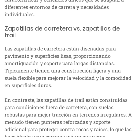
diferentes entornos de carrera y necesidades
individuales.
Zapatillas de carretera vs. zapatillas de
trail
Las zapatillas de carretera están diseñadas para
pavimento y superficies lisas, proporcionando
amortiguación y soporte para largas distancias.
Típicamente tienen una construcción ligera y una
suela flexible para mejorar la velocidad y la comodidad
en superficies duras.
En contraste, las zapatillas de trail están construidas
para condiciones fuera de carretera, con suelas
robustas para mejor tracción en terrenos irregulares. A
menudo tienen punteras reforzadas y soporte
adicional para proteger contra rocas y raíces, lo que las
hace ideales para carreras más aventureras.