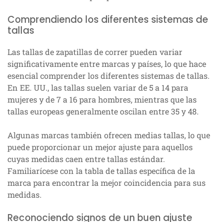
Comprendiendo los diferentes sistemas de
tallas
Las tallas de zapatillas de correr pueden variar
significativamente entre marcas y países, lo que hace
esencial comprender los diferentes sistemas de tallas.
En EE. UU., las tallas suelen variar de 5 a 14 para
mujeres y de 7 a 16 para hombres, mientras que las
tallas europeas generalmente oscilan entre 35 y 48.
Algunas marcas también ofrecen medias tallas, lo que
puede proporcionar un mejor ajuste para aquellos
cuyas medidas caen entre tallas estándar.
Familiarícese con la tabla de tallas específica de la
marca para encontrar la mejor coincidencia para sus
medidas.
Reconociendo signos de un buen ajuste