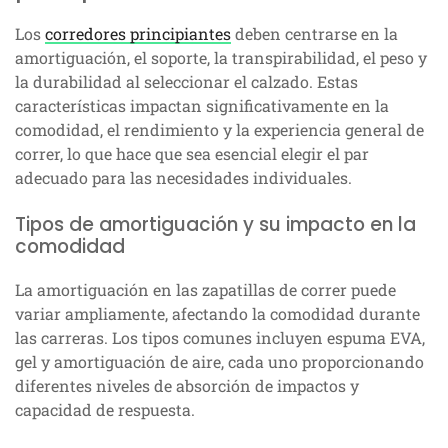
Los
corredores principiantes
deben centrarse en la
amortiguación, el soporte, la transpirabilidad, el peso y
la durabilidad al seleccionar el calzado. Estas
características impactan significativamente en la
comodidad, el rendimiento y la experiencia general de
correr, lo que hace que sea esencial elegir el par
adecuado para las necesidades individuales.
Tipos de amortiguación y su impacto en la
comodidad
La amortiguación en las zapatillas de correr puede
variar ampliamente, afectando la comodidad durante
las carreras. Los tipos comunes incluyen espuma EVA,
gel y amortiguación de aire, cada uno proporcionando
diferentes niveles de absorción de impactos y
capacidad de respuesta.