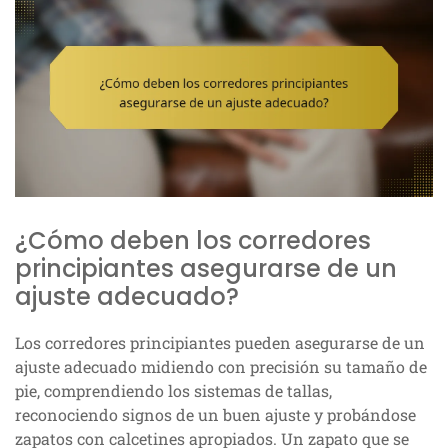
¿Cómo deben los corredores
principiantes asegurarse de un
ajuste adecuado?
Los corredores principiantes pueden asegurarse de un
ajuste adecuado midiendo con precisión su tamaño de
pie, comprendiendo los sistemas de tallas,
reconociendo signos de un buen ajuste y probándose
zapatos con calcetines apropiados. Un zapato que se