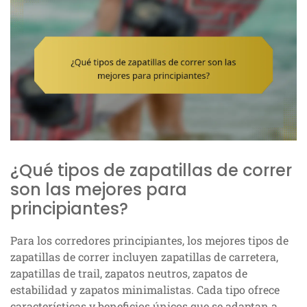
¿Qué tipos de zapatillas de correr
son las mejores para
principiantes?
Para los corredores principiantes, los mejores tipos de
zapatillas de correr incluyen zapatillas de carretera,
zapatillas de trail, zapatos neutros, zapatos de
estabilidad y zapatos minimalistas. Cada tipo ofrece
características y beneficios únicos que se adaptan a