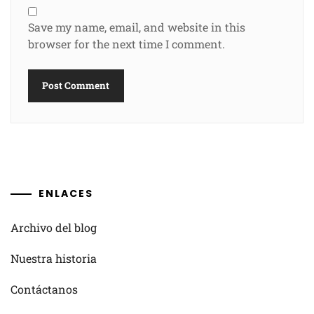
Save my name, email, and website in this
browser for the next time I comment.
ENLACES
Archivo del blog
Nuestra historia
Contáctanos