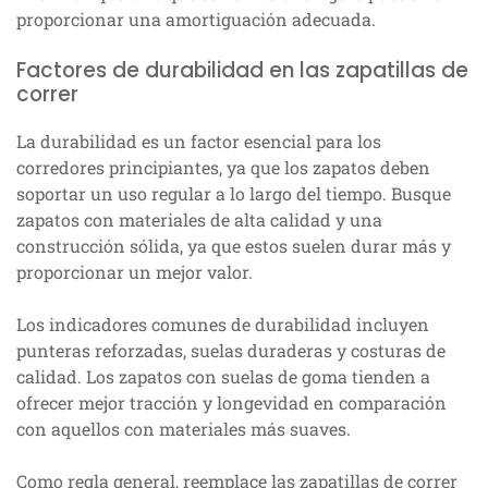
proporcionar una amortiguación adecuada.
Factores de durabilidad en las zapatillas de
correr
La durabilidad es un factor esencial para los
corredores principiantes, ya que los zapatos deben
soportar un uso regular a lo largo del tiempo. Busque
zapatos con materiales de alta calidad y una
construcción sólida, ya que estos suelen durar más y
proporcionar un mejor valor.
Los indicadores comunes de durabilidad incluyen
punteras reforzadas, suelas duraderas y costuras de
calidad. Los zapatos con suelas de goma tienden a
ofrecer mejor tracción y longevidad en comparación
con aquellos con materiales más suaves.
Como regla general, reemplace las zapatillas de correr