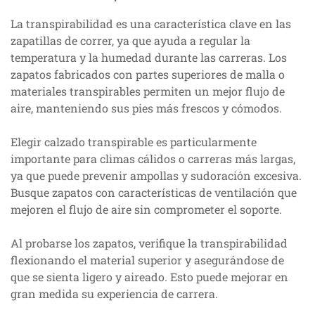
La transpirabilidad es una característica clave en las
zapatillas de correr, ya que ayuda a regular la
temperatura y la humedad durante las carreras. Los
zapatos fabricados con partes superiores de malla o
materiales transpirables permiten un mejor flujo de
aire, manteniendo sus pies más frescos y cómodos.
Elegir calzado transpirable es particularmente
importante para climas cálidos o carreras más largas,
ya que puede prevenir ampollas y sudoración excesiva.
Busque zapatos con características de ventilación que
mejoren el flujo de aire sin comprometer el soporte.
Al probarse los zapatos, verifique la transpirabilidad
flexionando el material superior y asegurándose de
que se sienta ligero y aireado. Esto puede mejorar en
gran medida su experiencia de carrera.