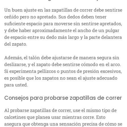
Un buen ajuste en las zapatillas de correr debe sentirse
ceñido pero no apretado. Sus dedos deben tener
suficiente espacio para moverse sin sentirse apretados,
y debe haber aproximadamente el ancho de un pulgar
de espacio entre su dedo más largo y la parte delantera
del zapato.
Además, el talón debe ajustarse de manera segura sin
deslizarse, y el zapato debe sentirse cómodo en el arco.
Si experimenta pellizcos o puntos de presión excesivos,
es posible que los zapatos no sean el ajuste adecuado
para usted.
Consejos para probarse zapatillas de correr
Al probarse zapatillas de correr, use el mismo tipo de
calcetines que planea usar mientras corre. Esto
asegura que obtenga una sensación precisa de cómo se