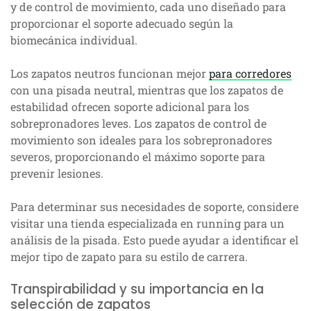
y de control de movimiento, cada uno diseñado para
proporcionar el soporte adecuado según la
biomecánica individual.
Los zapatos neutros funcionan mejor
para corredores
con una pisada neutral, mientras que los zapatos de
estabilidad ofrecen soporte adicional para los
sobrepronadores leves. Los zapatos de control de
movimiento son ideales para los sobrepronadores
severos, proporcionando el máximo soporte para
prevenir lesiones.
Para determinar sus necesidades de soporte, considere
visitar una tienda especializada en running para un
análisis de la pisada. Esto puede ayudar a identificar el
mejor tipo de zapato para su estilo de carrera.
Transpirabilidad y su importancia en la
selección de zapatos