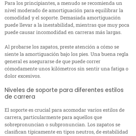
Para los principiantes, a menudo se recomienda un
nivel moderado de amortiguación para equilibrar la
comodidad y el soporte. Demasiada amortiguación
puede llevar a la inestabilidad, mientras que muy poca
puede causar incomodidad en carreras más largas.
Al probarse los zapatos, preste atención a cómo se
siente la amortiguación bajo los pies. Una buena regla
general es asegurarse de que puede correr
cómodamente unos kilómetros sin sentir una fatiga o
dolor excesivos.
Niveles de soporte para diferentes estilos
de carrera
El soporte es crucial para acomodar varios estilos de
carrera, particularmente para aquellos que
sobrepronuncian o subpronuncian. Los zapatos se
clasifican típicamente en tipos neutros, de estabilidad