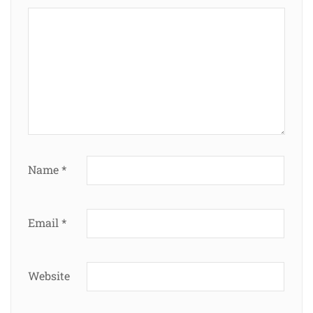
Name
*
Email
*
Website