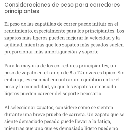
Consideraciones de peso para corredores
principiantes
El peso de las zapatillas de correr puede influir en el
rendimiento, especialmente para los principiantes. Los
zapatos más ligeros pueden mejorar la velocidad y la
agilidad, mientras que los zapatos más pesados suelen
proporcionar más amortiguación y soporte.
Para la mayoría de los corredores principiantes, un
peso de zapato en el rango de 8 a 12 onzas es típico. Sin
embargo, es esencial encontrar un equilibrio entre el
peso y la comodidad, ya que los zapatos demasiado
ligeros pueden carecer del soporte necesario.
Al seleccionar zapatos, considere cómo se sienten
durante una breve prueba de carrera. Un zapato que se
siente demasiado pesado puede llevar a la fatiga,
mientras que uno que es demasiado ligero puede no