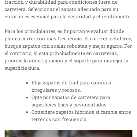
tracción y durabilidad para condiciones fuera de
carretera. Seleccionar el zapato adecuado para su
entorno es esencial para la seguridad y el rendimiento.
Para los principiantes, es importante evaluar dónde
planea correr con más frecuencia. Si corre en senderos,
busque zapatos con suelas robustas y mejor agarre. Por
el contrario, si está principalmente en carreteras,
priorice la amortiguación y el soporte para manejar la
superficie dura.
Elija zapatos de trail para caminos
irregulares y rocosos.
Opte por zapatos de carretera para
superficies lisas y pavimentadas.
Considere zapatos híbridos si cambia entre
terrenos con frecuencia.