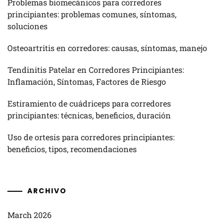
Problemas biomecánicos para corredores
principiantes: problemas comunes, síntomas,
soluciones
Osteoartritis en corredores: causas, síntomas, manejo
Tendinitis Patelar en Corredores Principiantes:
Inflamación, Síntomas, Factores de Riesgo
Estiramiento de cuádriceps para corredores
principiantes: técnicas, beneficios, duración
Uso de ortesis para corredores principiantes:
beneficios, tipos, recomendaciones
ARCHIVO
March 2026