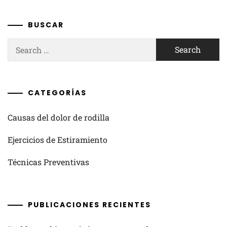
BUSCAR
Search
for:
CATEGORÍAS
Causas del dolor de rodilla
Ejercicios de Estiramiento
Técnicas Preventivas
PUBLICACIONES RECIENTES