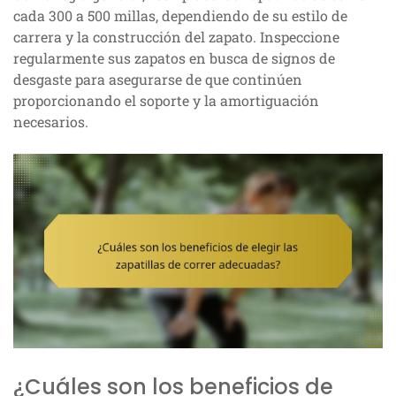
cada 300 a 500 millas, dependiendo de su estilo de
carrera y la construcción del zapato. Inspeccione
regularmente sus zapatos en busca de signos de
desgaste para asegurarse de que continúen
proporcionando el soporte y la amortiguación
necesarios.
¿Cuáles son los beneficios de