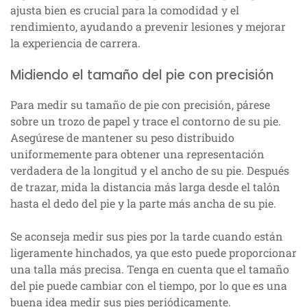
ajusta bien es crucial para la comodidad y el
rendimiento, ayudando a prevenir lesiones y mejorar
la experiencia de carrera.
Midiendo el tamaño del pie con precisión
Para medir su tamaño de pie con precisión, párese
sobre un trozo de papel y trace el contorno de su pie.
Asegúrese de mantener su peso distribuido
uniformemente para obtener una representación
verdadera de la longitud y el ancho de su pie. Después
de trazar, mida la distancia más larga desde el talón
hasta el dedo del pie y la parte más ancha de su pie.
Se aconseja medir sus pies por la tarde cuando están
ligeramente hinchados, ya que esto puede proporcionar
una talla más precisa. Tenga en cuenta que el tamaño
del pie puede cambiar con el tiempo, por lo que es una
buena idea medir sus pies periódicamente.