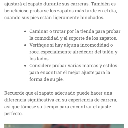
ajustará el zapato durante sus carreras. También es
beneficioso probarse los zapatos más tarde en el día,
cuando sus pies están ligeramente hinchados.
Caminar o trotar por la tienda para probar
la comodidad y el soporte de los zapatos.
Verifique si hay alguna incomodidad o
roce, especialmente alrededor del talón y
los lados.
Considere probar varias marcas y estilos
para encontrar el mejor ajuste para la
forma de su pie.
Recuerde que el zapato adecuado puede hacer una
diferencia significativa en su experiencia de carrera,
así que tómese su tiempo para encontrar el ajuste
perfecto.