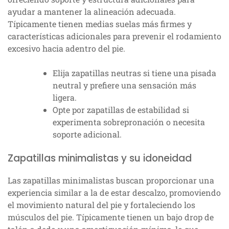
ayudar a mantener la alineación adecuada.
Típicamente tienen medias suelas más firmes y
características adicionales para prevenir el rodamiento
excesivo hacia adentro del pie.
Elija zapatillas neutras si tiene una pisada
neutral y prefiere una sensación más
ligera.
Opte por zapatillas de estabilidad si
experimenta sobrepronación o necesita
soporte adicional.
Zapatillas minimalistas y su idoneidad
Las zapatillas minimalistas buscan proporcionar una
experiencia similar a la de estar descalzo, promoviendo
el movimiento natural del pie y fortaleciendo los
músculos del pie. Típicamente tienen un bajo drop de