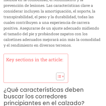
prevención de lesiones. Las características clave a
considerar incluyen la amortiguación, el soporte, la
transpirabilidad, el peso y la durabilidad, todas las
cuales contribuyen a una experiencia de carrera
positiva. Asegurarse de un ajuste adecuado midiendo
el tamaño del pie y probándose zapatos con los
calcetines adecuados mejorará aún más la comodidad
y el rendimiento en diversos terrenos.
Key sections in the article:
¿Qué características deben
buscar los corredores
principiantes en el calzado?