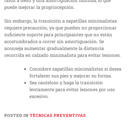
talón a dedo y una amortiguación mínima, lo que
puede mejorar la propriocepción.
Sin embargo, la transición a zapatillas minimalistas
requiere precaución, ya que pueden no proporcionar
suficiente soporte para principiantes que no están
acostumbrados a correr sin amortiguación. Se
aconseja aumentar gradualmente la distancia
recorrida en calzado minimalista para evitar lesiones.
Considere zapatillas minimalistas si desea
fortalecer sus pies y mejorar su forma.
Sea cauteloso y haga la transición
lentamente para evitar lesiones por uso
excesivo.
POSTED IN
TÉCNICAS PREVENTIVAS