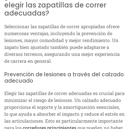
elegir las zapatillas de correr
adecuadas?
Seleccionar las zapatillas de correr apropiadas ofrece
numerosas ventajas, incluyendo la prevención de
lesiones, mayor comodidad y mejor rendimiento. Un
zapato bien ajustado también puede adaptarse a
diversos terrenos, asegurando una mejor experiencia
de carrera en general.
Prevención de lesiones a través del calzado
adecuado
Elegir las zapatillas de correr adecuadas es crucial para
minimizar el riesgo de lesiones. Un calzado adecuado
proporciona el soporte y la amortiguación esenciales,
lo que ayuda a absorber el impacto y reduce el estrés en
las articulaciones. Esto es particularmente importante
para los
corredores principiantes
que pueden no haber