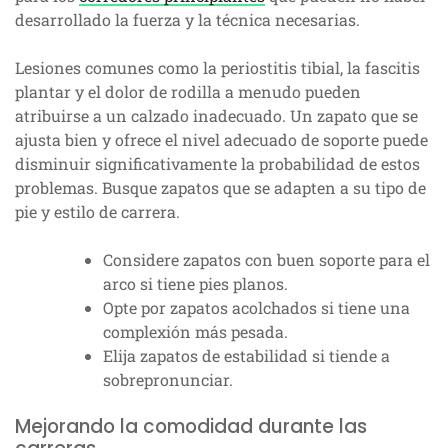
desarrollado la fuerza y la técnica necesarias.
Lesiones comunes como la periostitis tibial, la fascitis
plantar y el dolor de rodilla a menudo pueden
atribuirse a un calzado inadecuado. Un zapato que se
ajusta bien y ofrece el nivel adecuado de soporte puede
disminuir significativamente la probabilidad de estos
problemas. Busque zapatos que se adapten a su tipo de
pie y estilo de carrera.
Considere zapatos con buen soporte para el
arco si tiene pies planos.
Opte por zapatos acolchados si tiene una
complexión más pesada.
Elija zapatos de estabilidad si tiende a
sobrepronunciar.
Mejorando la comodidad durante las