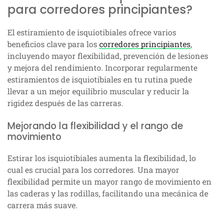
para corredores principiantes?
El estiramiento de isquiotibiales ofrece varios
beneficios clave para los
corredores principiantes
,
incluyendo mayor flexibilidad, prevención de lesiones
y mejora del rendimiento. Incorporar regularmente
estiramientos de isquiotibiales en tu rutina puede
llevar a un mejor equilibrio muscular y reducir la
rigidez después de las carreras.
Mejorando la flexibilidad y el rango de
movimiento
Estirar los isquiotibiales aumenta la flexibilidad, lo
cual es crucial para los corredores. Una mayor
flexibilidad permite un mayor rango de movimiento en
las caderas y las rodillas, facilitando una mecánica de
carrera más suave.