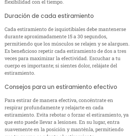
flexibilidad con el tiempo.
Duración de cada estiramiento
Cada estiramiento de isquiotibiales debe mantenerse
durante aproximadamente 15 a 30 segundos,
permitiendo que los músculos se relajen y se alarguen.
Es beneficioso repetir cada estiramiento de dos a tres
veces para maximizar la efectividad. Escuchar a tu
cuerpo es importante; si sientes dolor, relájate del
estiramiento.
Consejos para un estiramiento efectivo
Para estirar de manera efectiva, concéntrate en
respirar profundamente y relajarte en cada
estiramiento. Evita rebotar o forzar el estiramiento, ya
que esto puede llevar a lesiones. En su lugar, entra
suavemente en la posición y manténla, permitiendo