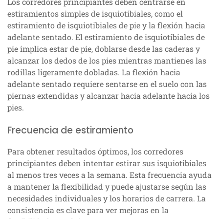
Los corredores principiantes deben centrarse en
estiramientos simples de isquiotibiales, como el
estiramiento de isquiotibiales de pie y la flexión hacia
adelante sentado. El estiramiento de isquiotibiales de
pie implica estar de pie, doblarse desde las caderas y
alcanzar los dedos de los pies mientras mantienes las
rodillas ligeramente dobladas. La flexión hacia
adelante sentado requiere sentarse en el suelo con las
piernas extendidas y alcanzar hacia adelante hacia los
pies.
Frecuencia de estiramiento
Para obtener resultados óptimos, los corredores
principiantes deben intentar estirar sus isquiotibiales
al menos tres veces a la semana. Esta frecuencia ayuda
a mantener la flexibilidad y puede ajustarse según las
necesidades individuales y los horarios de carrera. La
consistencia es clave para ver mejoras en la