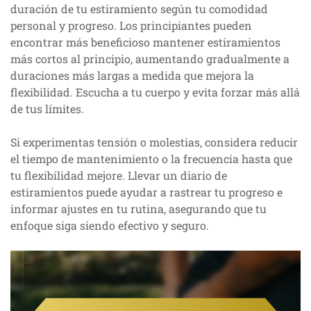
duración de tu estiramiento según tu comodidad
personal y progreso. Los principiantes pueden
encontrar más beneficioso mantener estiramientos
más cortos al principio, aumentando gradualmente a
duraciones más largas a medida que mejora la
flexibilidad. Escucha a tu cuerpo y evita forzar más allá
de tus límites.
Si experimentas tensión o molestias, considera reducir
el tiempo de mantenimiento o la frecuencia hasta que
tu flexibilidad mejore. Llevar un diario de
estiramientos puede ayudar a rastrear tu progreso e
informar ajustes en tu rutina, asegurando que tu
enfoque siga siendo efectivo y seguro.