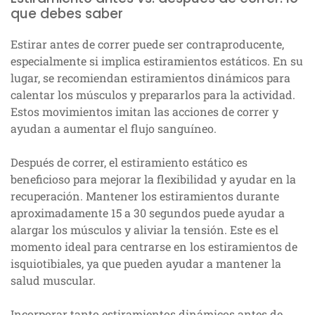
que debes saber
Estirar antes de correr puede ser contraproducente,
especialmente si implica estiramientos estáticos. En su
lugar, se recomiendan estiramientos dinámicos para
calentar los músculos y prepararlos para la actividad.
Estos movimientos imitan las acciones de correr y
ayudan a aumentar el flujo sanguíneo.
Después de correr, el estiramiento estático es
beneficioso para mejorar la flexibilidad y ayudar en la
recuperación. Mantener los estiramientos durante
aproximadamente 15 a 30 segundos puede ayudar a
alargar los músculos y aliviar la tensión. Este es el
momento ideal para centrarse en los estiramientos de
isquiotibiales, ya que pueden ayudar a mantener la
salud muscular.
Incorporar tanto estiramientos dinámicos antes de