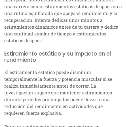
una carrera como estiramientos estáticos después crea
una rutina equilibrada que apoya el rendimiento y la
recuperación. Intenta dedicar unos minutos a
estiramientos dinámicos antes de tu carrera y dedica
una cantidad similar de tiempo a estiramientos
estáticos después.
Estiramiento estático y su impacto en el
rendimiento
El estiramiento estático puede disminuir
temporalmente la fuerza y potencia muscular si se
realiza inmediatamente antes de correr. La
investigación sugiere que mantener estiramientos
durante períodos prolongados puede llevar a una
reducción del rendimiento en actividades que
requieren fuerza explosiva.
Para un rendimiento óptimo, concéntrate en