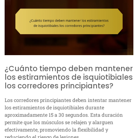
¿Cuánto tiempo deben mantener
los estiramientos de isquiotibiales
los corredores principiantes?
Los corredores principiantes deben intentar mantener
los estiramientos de isquiotibiales durante
aproximadamente 15 a 30 segundos. Esta duración
permite que los músculos se relajen y alarguen
efectivamente, promoviendo la flexibilidad y
reduciendo el riesgo de lesiones.