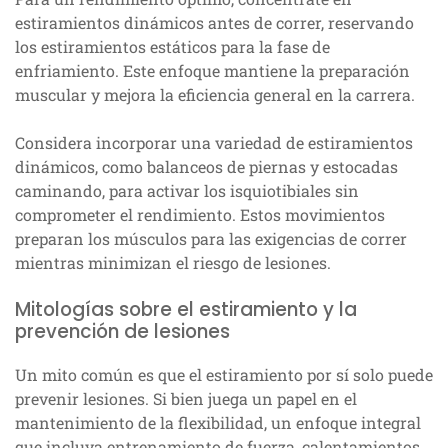
estiramientos dinámicos antes de correr, reservando
los estiramientos estáticos para la fase de
enfriamiento. Este enfoque mantiene la preparación
muscular y mejora la eficiencia general en la carrera.
Considera incorporar una variedad de estiramientos
dinámicos, como balanceos de piernas y estocadas
caminando, para activar los isquiotibiales sin
comprometer el rendimiento. Estos movimientos
preparan los músculos para las exigencias de correr
mientras minimizan el riesgo de lesiones.
Mitologías sobre el estiramiento y la
prevención de lesiones
Un mito común es que el estiramiento por sí solo puede
prevenir lesiones. Si bien juega un papel en el
mantenimiento de la flexibilidad, un enfoque integral
que incluya entrenamiento de fuerza, calentamientos