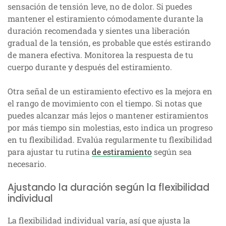
sensación de tensión leve, no de dolor. Si puedes
mantener el estiramiento cómodamente durante la
duración recomendada y sientes una liberación
gradual de la tensión, es probable que estés estirando
de manera efectiva. Monitorea la respuesta de tu
cuerpo durante y después del estiramiento.
Otra señal de un estiramiento efectivo es la mejora en
el rango de movimiento con el tiempo. Si notas que
puedes alcanzar más lejos o mantener estiramientos
por más tiempo sin molestias, esto indica un progreso
en tu flexibilidad. Evalúa regularmente tu flexibilidad
para ajustar tu rutina
de estiramiento
según sea
necesario.
Ajustando la duración según la flexibilidad
individual
La flexibilidad individual varía, así que ajusta la