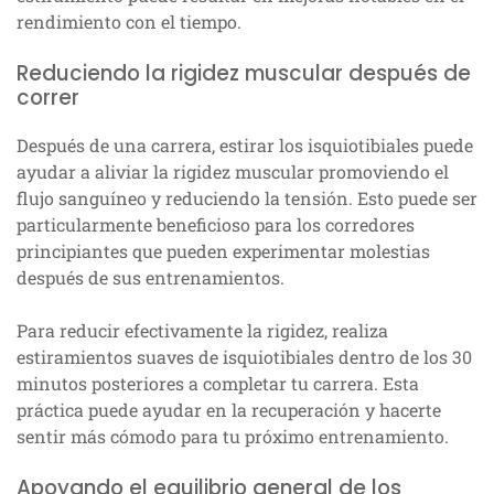
rendimiento con el tiempo.
Reduciendo la rigidez muscular después de
correr
Después de una carrera, estirar los isquiotibiales puede
ayudar a aliviar la rigidez muscular promoviendo el
flujo sanguíneo y reduciendo la tensión. Esto puede ser
particularmente beneficioso para los corredores
principiantes que pueden experimentar molestias
después de sus entrenamientos.
Para reducir efectivamente la rigidez, realiza
estiramientos suaves de isquiotibiales dentro de los 30
minutos posteriores a completar tu carrera. Esta
práctica puede ayudar en la recuperación y hacerte
sentir más cómodo para tu próximo entrenamiento.
Apoyando el equilibrio general de los