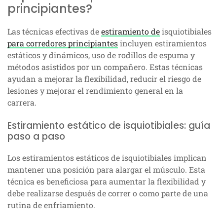
principiantes?
Las técnicas efectivas de
estiramiento de
isquiotibiales
para corredores principiantes
incluyen estiramientos
estáticos y dinámicos, uso de rodillos de espuma y
métodos asistidos por un compañero. Estas técnicas
ayudan a mejorar la flexibilidad, reducir el riesgo de
lesiones y mejorar el rendimiento general en la
carrera.
Estiramiento estático de isquiotibiales: guía
paso a paso
Los estiramientos estáticos de isquiotibiales implican
mantener una posición para alargar el músculo. Esta
técnica es beneficiosa para aumentar la flexibilidad y
debe realizarse después de correr o como parte de una
rutina de enfriamiento.