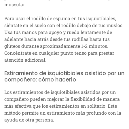
muscular.
Para usar el rodillo de espuma en tus isquiotibiales,
siéntate en el suelo con el rodillo debajo de tus muslos.
Usa tus manos para apoyo y rueda lentamente de
adelante hacia atrás desde tus rodillas hasta tus
glúteos durante aproximadamente 1-2 minutos.
Concéntrate en cualquier punto tenso para prestar
atención adicional.
Estiramiento de isquiotibiales asistido por un
compañero: cómo hacerlo
Los estiramientos de isquiotibiales asistidos por un
compañero pueden mejorar la flexibilidad de manera
más efectiva que los estiramientos en solitario. Este
método permite un estiramiento más profundo con la
ayuda de otra persona.