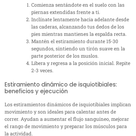
Comienza sentándote en el suelo con las
piernas extendidas frente a ti.
Inclínate lentamente hacia adelante desde
las caderas, alcanzando tus dedos de los
pies mientras mantienes la espalda recta.
Mantén el estiramiento durante 15-30
segundos, sintiendo un tirón suave en la
parte posterior de los muslos.
Libera y regresa a la posición inicial. Repite
2-3 veces.
Estiramiento dinámico de isquiotibiales:
beneficios y ejecución
Los estiramientos dinámicos de isquiotibiales implican
movimiento y son ideales para calentar antes de
correr. Ayudan a aumentar el flujo sanguíneo, mejorar
el rango de movimiento y preparar los músculos para
la actividad.