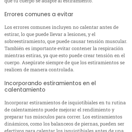
que tu cuerpo se adapte al estiramiento.
Errores comunes a evitar
Los errores comunes incluyen no calentar antes de
estirar, lo que puede llevar a lesiones, y el
sobreestiramiento, que puede causar tensión muscular.
También es importante evitar contener la respiración
mientras estiras, ya que esto puede crear tensión en el
cuerpo. Asegúrate siempre de que los estiramientos se
realicen de manera controlada.
Incorporando estiramientos en el
calentamiento
Incorporar estiramientos de isquiotibiales en tu rutina
de calentamiento puede mejorar el rendimiento y
preparar tus músculos para correr. Los estiramientos
dinámicos, como los balanceos de piernas, pueden ser
efectivos para calentar los isquiotibiales antes de una