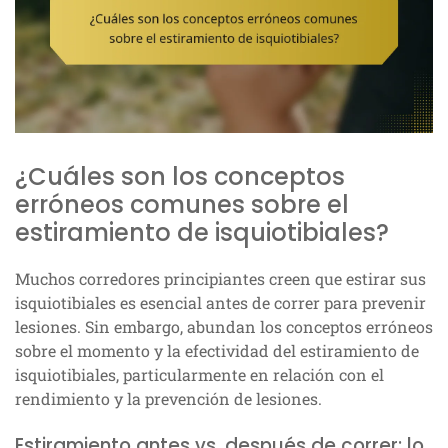
¿Cuáles son los conceptos
erróneos comunes sobre el
estiramiento de isquiotibiales?
Muchos corredores principiantes creen que estirar sus
isquiotibiales es esencial antes de correr para prevenir
lesiones. Sin embargo, abundan los conceptos erróneos
sobre el momento y la efectividad del estiramiento de
isquiotibiales, particularmente en relación con el
rendimiento y la prevención de lesiones.
Estiramiento antes vs. después de correr: lo