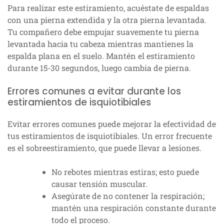
Para realizar este estiramiento, acuéstate de espaldas
con una pierna extendida y la otra pierna levantada.
Tu compañero debe empujar suavemente tu pierna
levantada hacia tu cabeza mientras mantienes la
espalda plana en el suelo. Mantén el estiramiento
durante 15-30 segundos, luego cambia de pierna.
Errores comunes a evitar durante los
estiramientos de isquiotibiales
Evitar errores comunes puede mejorar la efectividad de
tus estiramientos de isquiotibiales. Un error frecuente
es el sobreestiramiento, que puede llevar a lesiones.
No rebotes mientras estiras; esto puede
causar tensión muscular.
Asegúrate de no contener la respiración;
mantén una respiración constante durante
todo el proceso.