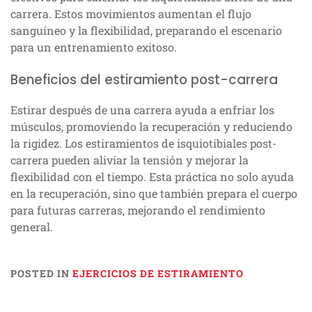
carrera. Estos movimientos aumentan el flujo
sanguíneo y la flexibilidad, preparando el escenario
para un entrenamiento exitoso.
Beneficios del estiramiento post-carrera
Estirar después de una carrera ayuda a enfriar los
músculos, promoviendo la recuperación y reduciendo
la rigidez. Los estiramientos de isquiotibiales post-
carrera pueden aliviar la tensión y mejorar la
flexibilidad con el tiempo. Esta práctica no solo ayuda
en la recuperación, sino que también prepara el cuerpo
para futuras carreras, mejorando el rendimiento
general.
POSTED IN
EJERCICIOS DE ESTIRAMIENTO