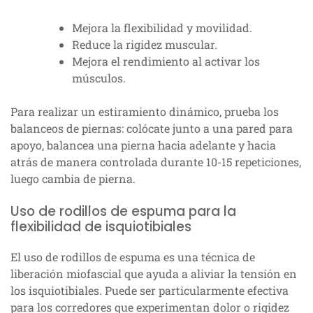
Mejora la flexibilidad y movilidad.
Reduce la rigidez muscular.
Mejora el rendimiento al activar los
músculos.
Para realizar un estiramiento dinámico, prueba los
balanceos de piernas: colócate junto a una pared para
apoyo, balancea una pierna hacia adelante y hacia
atrás de manera controlada durante 10-15 repeticiones,
luego cambia de pierna.
Uso de rodillos de espuma para la
flexibilidad de isquiotibiales
El uso de rodillos de espuma es una técnica de
liberación miofascial que ayuda a aliviar la tensión en
los isquiotibiales. Puede ser particularmente efectiva
para los corredores que experimentan dolor o rigidez