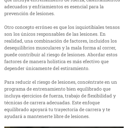
adecuados y enfriamientos es esencial para la
prevención de lesiones.
Otro concepto erróneo es que los isquiotibiales tensos
son los únicos responsables de las lesiones. En
realidad, una combinación de factores, incluidos los
desequilibrios musculares y la mala forma al correr,
puede contribuir al riesgo de lesiones. Abordar estos
factores de manera holística es más efectivo que
depender únicamente del estiramiento.
Para reducir el riesgo de lesiones, concéntrate en un
programa de entrenamiento bien equilibrado que
incluya ejercicios de fuerza, trabajo de flexibilidad y
técnicas de carrera adecuadas. Este enfoque
equilibrado apoyará tu trayectoria de carrera y te
ayudará a mantenerte libre de lesiones.