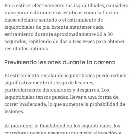
Para estirar efectivamente tus isquiotibiales, considera
incorporar estiramientos estáticos como la flexión
hacia adelante sentado o el estiramiento de
isquiotibiales de pie. Intenta mantener cada
estiramiento durante aproximadamente 20 a 30
segundos, repitiendo de dos a tres veces para obtener
resultados óptimos.
Previniendo lesiones durante la carrera
El estiramiento regular de isquiotibiales puede reducir
significativamente el riesgo de lesiones,
particularmente distensiones y desgarros. Los
isquiotibiales tensos pueden llevar a una forma de
correr inadecuada, lo que aumenta la probabilidad de
lesiones.
Al mantener la flexibilidad en los isquiotibiales, los
corredores pueden asegurar una mejor alineación y