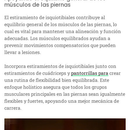
músculos de las piernas
El estiramiento de isquiotibiales contribuye al
equilibrio general de los músculos de las piernas, lo
cual es vital para mantener una alineación y función
adecuadas. Los músculos equilibrados ayudan a
prevenir movimientos compensatorios que pueden
llevar a lesiones.
Incorpora estiramientos de isquiotibiales junto con
estiramientos de cuádriceps y
pantorrillas para
crear
una rutina de flexibilidad bien equilibrada. Este
enfoque holístico asegura que todos los grupos
musculares principales en las piernas sean igualmente
flexibles y fuertes, apoyando una mejor mecánica de
carrera.