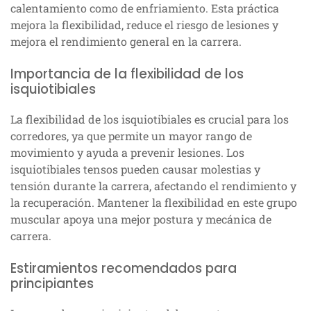
calentamiento como de enfriamiento. Esta práctica
mejora la flexibilidad, reduce el riesgo de lesiones y
mejora el rendimiento general en la carrera.
Importancia de la flexibilidad de los
isquiotibiales
La flexibilidad de los isquiotibiales es crucial para los
corredores, ya que permite un mayor rango de
movimiento y ayuda a prevenir lesiones. Los
isquiotibiales tensos pueden causar molestias y
tensión durante la carrera, afectando el rendimiento y
la recuperación. Mantener la flexibilidad en este grupo
muscular apoya una mejor postura y mecánica de
carrera.
Estiramientos recomendados para
principiantes