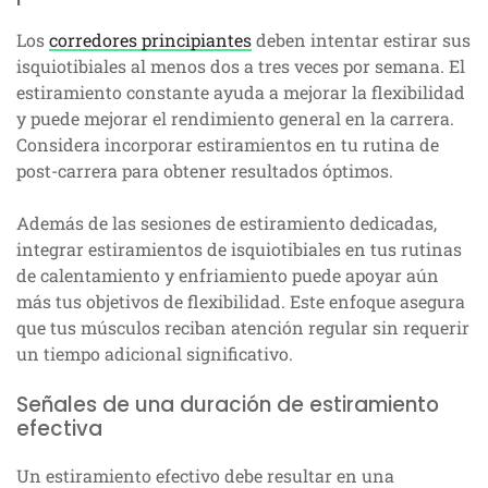
Los
corredores principiantes
deben intentar estirar sus
isquiotibiales al menos dos a tres veces por semana. El
estiramiento constante ayuda a mejorar la flexibilidad
y puede mejorar el rendimiento general en la carrera.
Considera incorporar estiramientos en tu rutina de
post-carrera para obtener resultados óptimos.
Además de las sesiones de estiramiento dedicadas,
integrar estiramientos de isquiotibiales en tus rutinas
de calentamiento y enfriamiento puede apoyar aún
más tus objetivos de flexibilidad. Este enfoque asegura
que tus músculos reciban atención regular sin requerir
un tiempo adicional significativo.
Señales de una duración de estiramiento
efectiva
Un estiramiento efectivo debe resultar en una