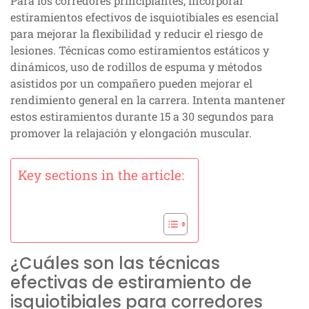
Para los corredores principiantes, incorporar
estiramientos efectivos de isquiotibiales es esencial
para mejorar la flexibilidad y reducir el riesgo de
lesiones. Técnicas como estiramientos estáticos y
dinámicos, uso de rodillos de espuma y métodos
asistidos por un compañero pueden mejorar el
rendimiento general en la carrera. Intenta mantener
estos estiramientos durante 15 a 30 segundos para
promover la relajación y elongación muscular.
Key sections in the article:
¿Cuáles son las técnicas
efectivas de estiramiento de
isquiotibiales para corredores