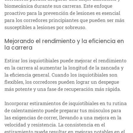
biomecánica durante sus carreras. Este enfoque
proactivo para la prevención de lesiones es esencial
para los corredores principiantes que pueden ser más
susceptibles a lesiones por sobreuso.
Mejorando el rendimiento y la eficiencia en
la carrera
Estirar los isquiotibiales puede mejorar el rendimiento
en la carrera al aumentar la longitud de la zancada y
la eficiencia general. Cuando los isquiotibiales son
flexibles, los corredores pueden lograr un despegue
más potente y una fase de recuperación más rápida.
Incorporar estiramientos de isquiotibiales en tu rutina
de calentamiento puede preparar tus músculos para
las exigencias de correr, llevando a una mejora en la
velocidad y resistencia. La consistencia en el
estiramiento puede resultar en mejoras notables en el