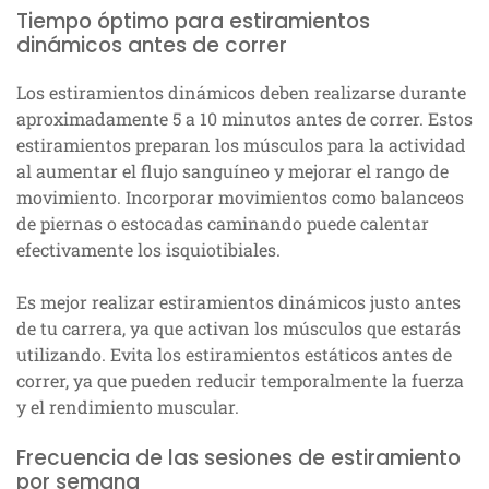
Tiempo óptimo para estiramientos
dinámicos antes de correr
Los estiramientos dinámicos deben realizarse durante
aproximadamente 5 a 10 minutos antes de correr. Estos
estiramientos preparan los músculos para la actividad
al aumentar el flujo sanguíneo y mejorar el rango de
movimiento. Incorporar movimientos como balanceos
de piernas o estocadas caminando puede calentar
efectivamente los isquiotibiales.
Es mejor realizar estiramientos dinámicos justo antes
de tu carrera, ya que activan los músculos que estarás
utilizando. Evita los estiramientos estáticos antes de
correr, ya que pueden reducir temporalmente la fuerza
y el rendimiento muscular.
Frecuencia de las sesiones de estiramiento
por semana