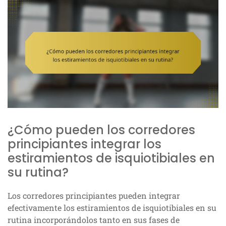
¿Cómo pueden los corredores
principiantes integrar los
estiramientos de isquiotibiales en
su rutina?
Los corredores principiantes pueden integrar
efectivamente los estiramientos de isquiotibiales en su
rutina incorporándolos tanto en sus fases de