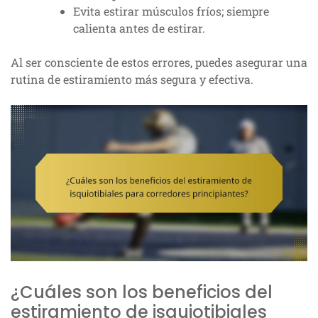
Evita estirar músculos fríos; siempre
calienta antes de estirar.
Al ser consciente de estos errores, puedes asegurar una
rutina de estiramiento más segura y efectiva.
¿Cuáles son los beneficios del
estiramiento de isquiotibiales