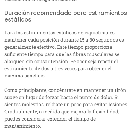
Duración recomendada para estiramientos
estáticos
Para los estiramientos estáticos de isquiotibiales,
mantener cada posición durante 15 a 30 segundos es
generalmente efectivo. Este tiempo proporciona
suficiente tiempo para que las fibras musculares se
alarguen sin causar tensión. Se aconseja repetir el
estiramiento de dos a tres veces para obtener el
máximo beneficio.
Como principiante, concéntrate en mantener un tirón
suave en lugar de forzar hasta el punto de dolor. Si
sientes molestias, relájate un poco para evitar lesiones.
Gradualmente, a medida que mejora la flexibilidad,
puedes considerar extender el tiempo de
mantenimiento.