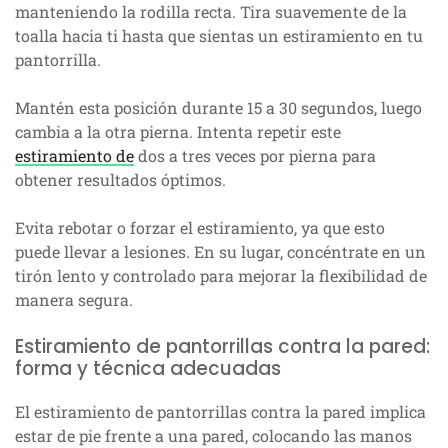
manteniendo la rodilla recta. Tira suavemente de la
toalla hacia ti hasta que sientas un estiramiento en tu
pantorrilla.
Mantén esta posición durante 15 a 30 segundos, luego
cambia a la otra pierna. Intenta repetir este
estiramiento de
dos a tres veces por pierna para
obtener resultados óptimos.
Evita rebotar o forzar el estiramiento, ya que esto
puede llevar a lesiones. En su lugar, concéntrate en un
tirón lento y controlado para mejorar la flexibilidad de
manera segura.
Estiramiento de pantorrillas contra la pared:
forma y técnica adecuadas
El estiramiento de pantorrillas contra la pared implica
estar de pie frente a una pared, colocando las manos