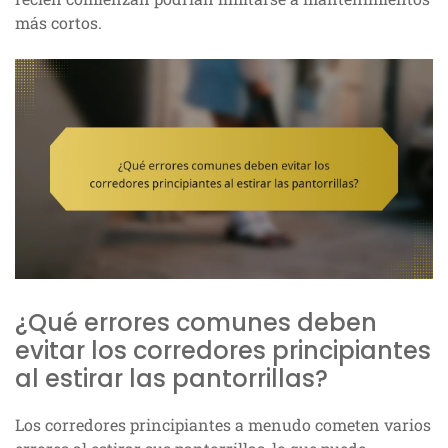
más cortos.
¿Qué errores comunes deben
evitar los corredores principiantes
al estirar las pantorrillas?
Los corredores principiantes a menudo cometen varios