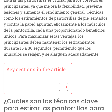
Estirar las pantorrillas es crucial para los corredores
principiantes, ya que mejora la flexibilidad, previene
lesiones y aumenta el rendimiento general. Técnicas
como los estiramientos de pantorrillas de pie, sentados
y contra la pared apuntan eficazmente a los músculos
de la pantorrilla, cada una proporcionando beneficios
únicos. Para maximizar estas ventajas, los
principiantes deben mantener los estiramientos
durante 15 a 30 segundos, permitiendo que los
músculos se relajen y se alarguen adecuadamente.
Key sections in the article:
¿Cuáles son las técnicas clave
para estirar las pantorrillas para