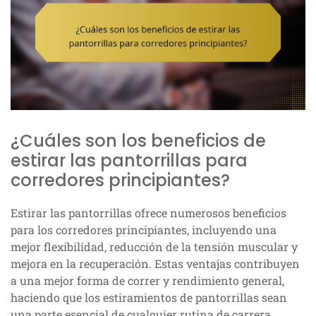
¿Cuáles son los beneficios de
estirar las pantorrillas para
corredores principiantes?
Estirar las pantorrillas ofrece numerosos beneficios
para los corredores principiantes, incluyendo una
mejor flexibilidad, reducción de la tensión muscular y
mejora en la recuperación. Estas ventajas contribuyen
a una mejor forma de correr y rendimiento general,
haciendo que los estiramientos de pantorrillas sean
una parte esencial de cualquier rutina de carrera.