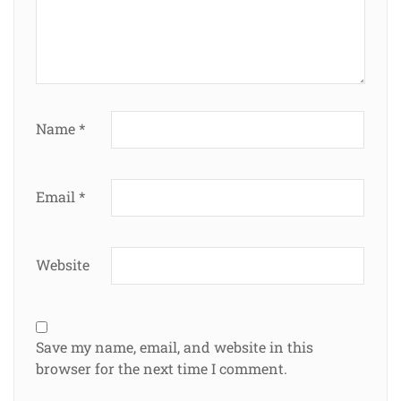
Name
*
Email
*
Website
Save my name, email, and website in this
browser for the next time I comment.