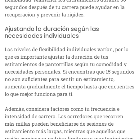
segundos después de tu carrera puede ayudar en la
recuperación y prevenir la rigidez.
Ajustando la duración según las
necesidades individuales
Los niveles de flexibilidad individuales varían, por lo
que es importante ajustar la duración de tus
estiramientos de pantorrillas según tu comodidad y
necesidades personales. Si encuentras que 15 segundos
no son suficientes para sentir un estiramiento,
aumenta gradualmente el tiempo hasta que encuentres
lo que mejor funciona para ti.
Además, considera factores como tu frecuencia e
intensidad de carrera. Los corredores que recorren
más millas pueden beneficiarse de sesiones de
estiramiento más largas, mientras que aquellos que
recién comienzan podrían limitarse a mantenimientos