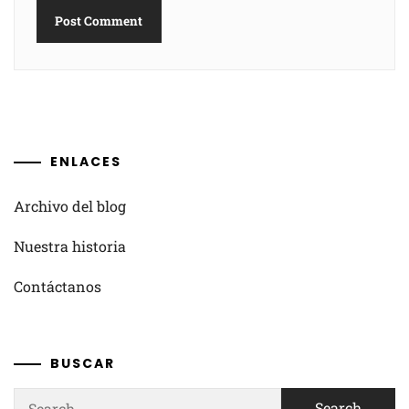
ENLACES
Archivo del blog
Nuestra historia
Contáctanos
BUSCAR
Search