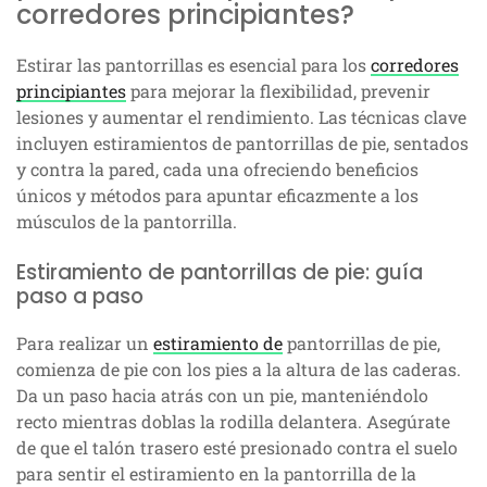
corredores principiantes?
Estirar las pantorrillas es esencial para los
corredores
principiantes
para mejorar la flexibilidad, prevenir
lesiones y aumentar el rendimiento. Las técnicas clave
incluyen estiramientos de pantorrillas de pie, sentados
y contra la pared, cada una ofreciendo beneficios
únicos y métodos para apuntar eficazmente a los
músculos de la pantorrilla.
Estiramiento de pantorrillas de pie: guía
paso a paso
Para realizar un
estiramiento de
pantorrillas de pie,
comienza de pie con los pies a la altura de las caderas.
Da un paso hacia atrás con un pie, manteniéndolo
recto mientras doblas la rodilla delantera. Asegúrate
de que el talón trasero esté presionado contra el suelo
para sentir el estiramiento en la pantorrilla de la