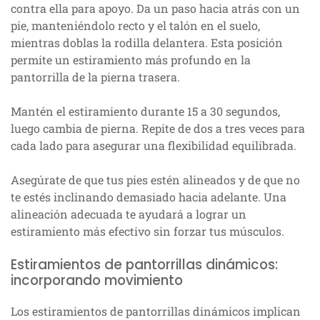
contra ella para apoyo. Da un paso hacia atrás con un
pie, manteniéndolo recto y el talón en el suelo,
mientras doblas la rodilla delantera. Esta posición
permite un estiramiento más profundo en la
pantorrilla de la pierna trasera.
Mantén el estiramiento durante 15 a 30 segundos,
luego cambia de pierna. Repite de dos a tres veces para
cada lado para asegurar una flexibilidad equilibrada.
Asegúrate de que tus pies estén alineados y de que no
te estés inclinando demasiado hacia adelante. Una
alineación adecuada te ayudará a lograr un
estiramiento más efectivo sin forzar tus músculos.
Estiramientos de pantorrillas dinámicos:
incorporando movimiento
Los estiramientos de pantorrillas dinámicos implican