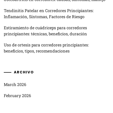
Tendinitis Patelar en Corredores Principiantes:
Inflamación, Síntomas, Factores de Riesgo
Estiramiento de cuádriceps para corredores
principiantes: técnicas, beneficios, duración
Uso de ortesis para corredores principiantes:
beneficios, tipos, recomendaciones
ARCHIVO
March 2026
February 2026