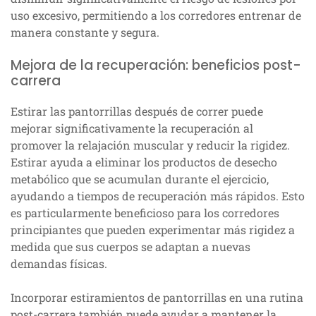
uso excesivo, permitiendo a los corredores entrenar de
manera constante y segura.
Mejora de la recuperación: beneficios post-
carrera
Estirar las pantorrillas después de correr puede
mejorar significativamente la recuperación al
promover la relajación muscular y reducir la rigidez.
Estirar ayuda a eliminar los productos de desecho
metabólico que se acumulan durante el ejercicio,
ayudando a tiempos de recuperación más rápidos. Esto
es particularmente beneficioso para los corredores
principiantes que pueden experimentar más rigidez a
medida que sus cuerpos se adaptan a nuevas
demandas físicas.
Incorporar estiramientos de pantorrillas en una rutina
post-carrera también puede ayudar a mantener la