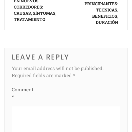
EN NUEVOS
PRINCIPIANTES:
CORREDORES:
TÉCNICAS,
CAUSAS, SÍNTOMAS,
BENEFICIOS,
TRATAMIENTO
DURACIÓN
LEAVE A REPLY
Your email address will not be published.
Required fields are marked
*
Comment
*