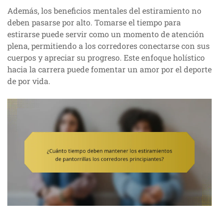
Además, los beneficios mentales del estiramiento no
deben pasarse por alto. Tomarse el tiempo para
estirarse puede servir como un momento de atención
plena, permitiendo a los corredores conectarse con sus
cuerpos y apreciar su progreso. Este enfoque holístico
hacia la carrera puede fomentar un amor por el deporte
de por vida.