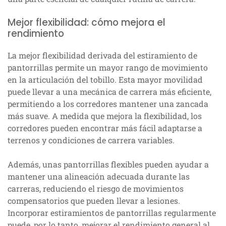
Mejor flexibilidad: cómo mejora el
rendimiento
La mejor flexibilidad derivada del estiramiento de
pantorrillas permite un mayor rango de movimiento
en la articulación del tobillo. Esta mayor movilidad
puede llevar a una mecánica de carrera más eficiente,
permitiendo a los corredores mantener una zancada
más suave. A medida que mejora la flexibilidad, los
corredores pueden encontrar más fácil adaptarse a
terrenos y condiciones de carrera variables.
Además, unas pantorrillas flexibles pueden ayudar a
mantener una alineación adecuada durante las
carreras, reduciendo el riesgo de movimientos
compensatorios que pueden llevar a lesiones.
Incorporar estiramientos de pantorrillas regularmente
puede, por lo tanto, mejorar el rendimiento general al