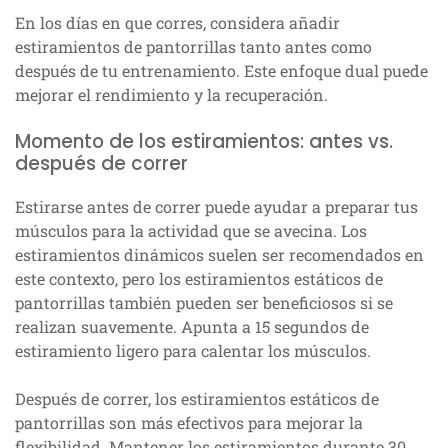
En los días en que corres, considera añadir
estiramientos de pantorrillas tanto antes como
después de tu entrenamiento. Este enfoque dual puede
mejorar el rendimiento y la recuperación.
Momento de los estiramientos: antes vs.
después de correr
Estirarse antes de correr puede ayudar a preparar tus
músculos para la actividad que se avecina. Los
estiramientos dinámicos suelen ser recomendados en
este contexto, pero los estiramientos estáticos de
pantorrillas también pueden ser beneficiosos si se
realizan suavemente. Apunta a 15 segundos de
estiramiento ligero para calentar los músculos.
Después de correr, los estiramientos estáticos de
pantorrillas son más efectivos para mejorar la
flexibilidad. Mantener los estiramientos durante 30