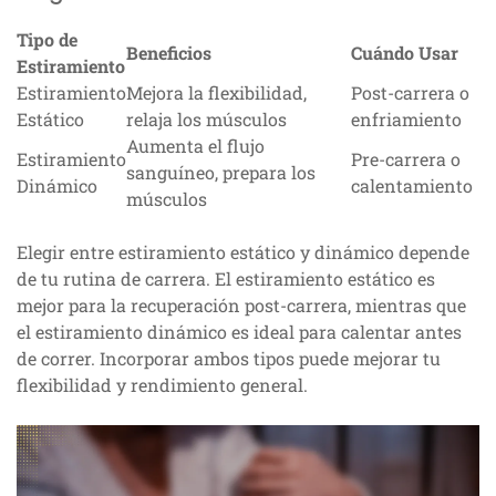
Tipo de
Beneficios
Cuándo Usar
Estiramiento
Estiramiento
Mejora la flexibilidad,
Post-carrera o
Estático
relaja los músculos
enfriamiento
Aumenta el flujo
Estiramiento
Pre-carrera o
sanguíneo, prepara los
Dinámico
calentamiento
músculos
Elegir entre estiramiento estático y dinámico depende
de tu rutina de carrera. El estiramiento estático es
mejor para la recuperación post-carrera, mientras que
el estiramiento dinámico es ideal para calentar antes
de correr. Incorporar ambos tipos puede mejorar tu
flexibilidad y rendimiento general.