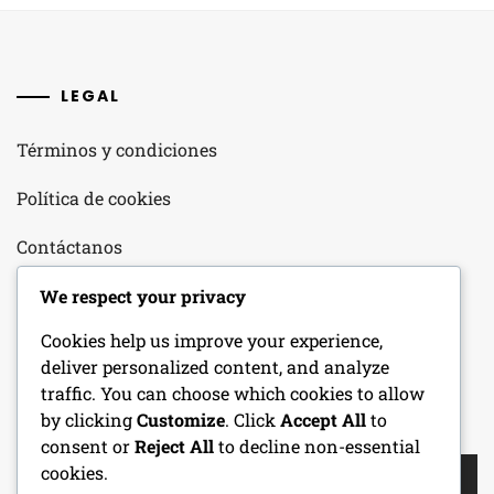
LEGAL
Términos y condiciones
Política de cookies
Contáctanos
Nuestra historia
We respect your privacy
Cookies help us improve your experience,
Tu privacidad
deliver personalized content, and analyze
traffic. You can choose which cookies to allow
by clicking
Customize
. Click
Accept All
to
BUSCAR
consent or
Reject All
to decline non-essential
Search
cookies.
for: