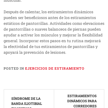
muscular.
Después de calentar, los estiramientos dinámicos
pueden ser beneficiosos antes de los estiramientos
estáticos de pantorrillas. Actividades como elevaciones
de pantorrillas o suaves balanceos de piernas pueden
ayudar a activar los músculos y mejorar la flexibilidad
general. Incorporar estos pasos en tu rutina mejorará
la efectividad de tus estiramientos de pantorrillas y
apoyará la prevención de lesiones.
POSTED IN
EJERCICIOS DE ESTIRAMIENTO
Post
ESTIRAMIENTOS
navigation
SÍNDROME DE LA
DINÁMICOS PARA
BANDA ILIOTIBIAL
CORREDORES