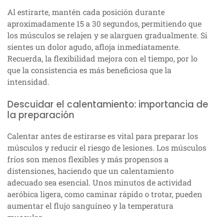
Al estirarte, mantén cada posición durante
aproximadamente 15 a 30 segundos, permitiendo que
los músculos se relajen y se alarguen gradualmente. Si
sientes un dolor agudo, afloja inmediatamente.
Recuerda, la flexibilidad mejora con el tiempo, por lo
que la consistencia es más beneficiosa que la
intensidad.
Descuidar el calentamiento: importancia de
la preparación
Calentar antes de estirarse es vital para preparar los
músculos y reducir el riesgo de lesiones. Los músculos
fríos son menos flexibles y más propensos a
distensiones, haciendo que un calentamiento
adecuado sea esencial. Unos minutos de actividad
aeróbica ligera, como caminar rápido o trotar, pueden
aumentar el flujo sanguíneo y la temperatura