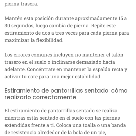
pierna trasera.
Mantén esta posición durante aproximadamente 15 a
30 segundos, luego cambia de pierna. Repite este
estiramiento de dos a tres veces para cada pierna para
maximizar la flexibilidad.
Los errores comunes incluyen no mantener el talón
trasero en el suelo o inclinarse demasiado hacia
adelante. Concéntrate en mantener la espalda recta y
activar tu core para una mejor estabilidad.
Estiramiento de pantorrillas sentado: cómo
realizarlo correctamente
El estiramiento de pantorrillas sentado se realiza
mientras estás sentado en el suelo con las piernas
extendidas frente a ti. Coloca una toalla o una banda
de resistencia alrededor de la bola de un pie,