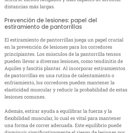
distancias más largas.
Prevención de lesiones: papel del
estiramiento de pantorrillas
El estiramiento de pantorrillas juega un papel crucial
en la prevención de lesiones para los corredores
principiantes. Los músculos de la pantorrilla tensos
pueden llevar a diversas lesiones, como tendinitis de
Aquiles y fascitis plantar. Al incorporar estiramientos
de pantorrillas en una rutina de calentamiento o
enfriamiento, los corredores pueden mantener la
elasticidad muscular y reducir la probabilidad de estas
lesiones comunes.
Además, estirar ayuda a equilibrar la fuerza y la
flexibilidad muscular, lo cual es vital para mantener
una forma de correr adecuada. Este equilibrio puede
disminuir significativamente el riesgo de lesiones por