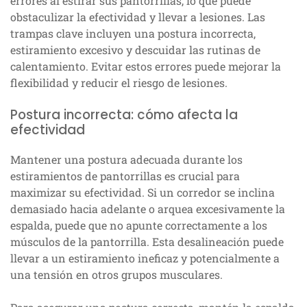
errores al estirar sus pantorrillas, lo que puede
obstaculizar la efectividad y llevar a lesiones. Las
trampas clave incluyen una postura incorrecta,
estiramiento excesivo y descuidar las rutinas de
calentamiento. Evitar estos errores puede mejorar la
flexibilidad y reducir el riesgo de lesiones.
Postura incorrecta: cómo afecta la
efectividad
Mantener una postura adecuada durante los
estiramientos de pantorrillas es crucial para
maximizar su efectividad. Si un corredor se inclina
demasiado hacia adelante o arquea excesivamente la
espalda, puede que no apunte correctamente a los
músculos de la pantorrilla. Esta desalineación puede
llevar a un estiramiento ineficaz y potencialmente a
una tensión en otros grupos musculares.