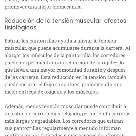
promover una mejor biomecánica.
Reducción de la tensión muscular: efectos
fisiológicos
Estirar las pantorrillas ayuda a aliviar la tensión
muscular, que puede acumularse durante la carrera. Al
alargar los músculos de la pantorrilla, los corredores
pueden experimentar una reducción de la rigidez, lo
que lleva a una mayor comodidad durante y después
de las carreras. Esta reducción en la tensión también
puede mejorar el flujo sanguíneo, promoviendo una
mejor entrega de oxígeno a los músculos.
Además, menos tensión muscular puede contribuir a
un estilo de carrera más relajado, permitiendo carreras
más largas y agradables. Los corredores que estiran
sus pantorrillas regularmente a menudo informan
sentirse menos fatigados y más capaces de afrontar