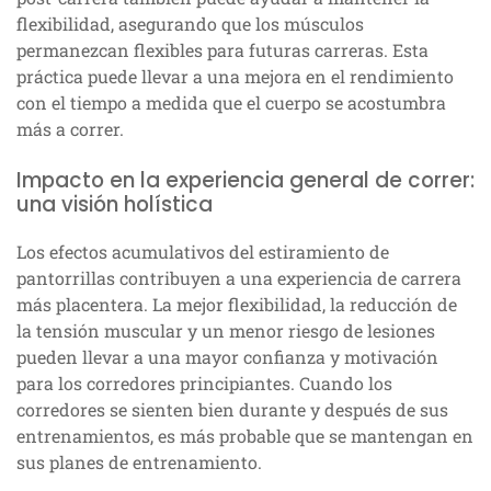
flexibilidad, asegurando que los músculos
permanezcan flexibles para futuras carreras. Esta
práctica puede llevar a una mejora en el rendimiento
con el tiempo a medida que el cuerpo se acostumbra
más a correr.
Impacto en la experiencia general de correr:
una visión holística
Los efectos acumulativos del estiramiento de
pantorrillas contribuyen a una experiencia de carrera
más placentera. La mejor flexibilidad, la reducción de
la tensión muscular y un menor riesgo de lesiones
pueden llevar a una mayor confianza y motivación
para los corredores principiantes. Cuando los
corredores se sienten bien durante y después de sus
entrenamientos, es más probable que se mantengan en
sus planes de entrenamiento.