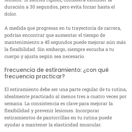
duración a 30 segundos, pero evita forzar hasta el
dolor.
A medida que progresas en tu trayectoria de carrera,
podrías encontrar que aumentar el tiempo de
mantenimiento a 45 segundos puede mejorar aún más
la flexibilidad. Sin embargo, siempre escucha a tu
cuerpo y ajusta según sea necesario.
Frecuencia de estiramiento: ¿con qué
frecuencia practicar?
El estiramiento debe ser una parte regular de tu rutina,
idealmente practicado al menos tres a cuatro veces por
semana. La consistencia es clave para mejorar la
flexibilidad y prevenir lesiones. Incorporar
estiramientos de pantorrillas en tu rutina puede
ayudar a mantener la elasticidad muscular.