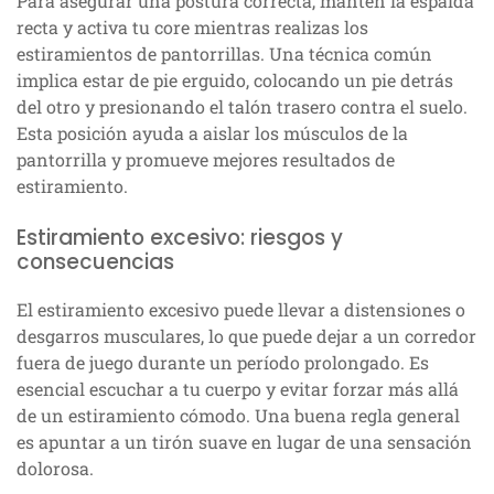
Para asegurar una postura correcta, mantén la espalda
recta y activa tu core mientras realizas los
estiramientos de pantorrillas. Una técnica común
implica estar de pie erguido, colocando un pie detrás
del otro y presionando el talón trasero contra el suelo.
Esta posición ayuda a aislar los músculos de la
pantorrilla y promueve mejores resultados de
estiramiento.
Estiramiento excesivo: riesgos y
consecuencias
El estiramiento excesivo puede llevar a distensiones o
desgarros musculares, lo que puede dejar a un corredor
fuera de juego durante un período prolongado. Es
esencial escuchar a tu cuerpo y evitar forzar más allá
de un estiramiento cómodo. Una buena regla general
es apuntar a un tirón suave en lugar de una sensación
dolorosa.