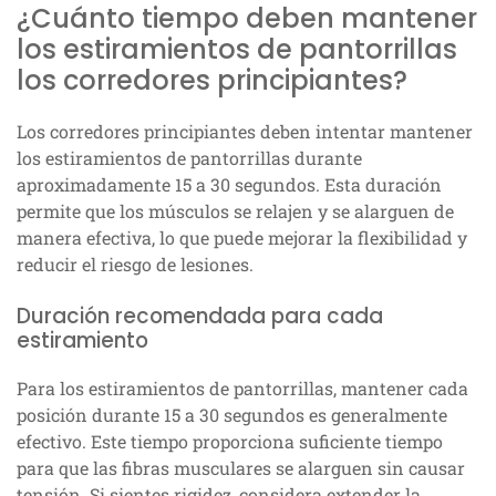
¿Cuánto tiempo deben mantener
los estiramientos de pantorrillas
los corredores principiantes?
Los corredores principiantes deben intentar mantener
los estiramientos de pantorrillas durante
aproximadamente 15 a 30 segundos. Esta duración
permite que los músculos se relajen y se alarguen de
manera efectiva, lo que puede mejorar la flexibilidad y
reducir el riesgo de lesiones.
Duración recomendada para cada
estiramiento
Para los estiramientos de pantorrillas, mantener cada
posición durante 15 a 30 segundos es generalmente
efectivo. Este tiempo proporciona suficiente tiempo
para que las fibras musculares se alarguen sin causar
tensión. Si sientes rigidez, considera extender la