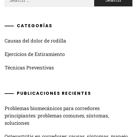
for:
CATEGORÍAS
Causas del dolor de rodilla
Ejercicios de Estiramiento
Técnicas Preventivas
PUBLICACIONES RECIENTES
Problemas biomecánicos para corredores
principiantes: problemas comunes, síntomas,
soluciones
Osteoartritis en corredores: causas, síntomas, manejo