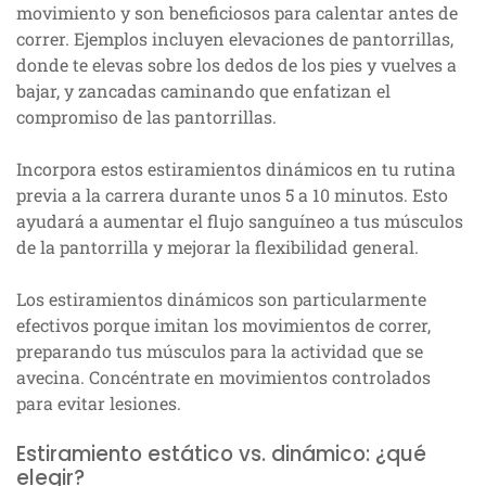
movimiento y son beneficiosos para calentar antes de
correr. Ejemplos incluyen elevaciones de pantorrillas,
donde te elevas sobre los dedos de los pies y vuelves a
bajar, y zancadas caminando que enfatizan el
compromiso de las pantorrillas.
Incorpora estos estiramientos dinámicos en tu rutina
previa a la carrera durante unos 5 a 10 minutos. Esto
ayudará a aumentar el flujo sanguíneo a tus músculos
de la pantorrilla y mejorar la flexibilidad general.
Los estiramientos dinámicos son particularmente
efectivos porque imitan los movimientos de correr,
preparando tus músculos para la actividad que se
avecina. Concéntrate en movimientos controlados
para evitar lesiones.
Estiramiento estático vs. dinámico: ¿qué
elegir?