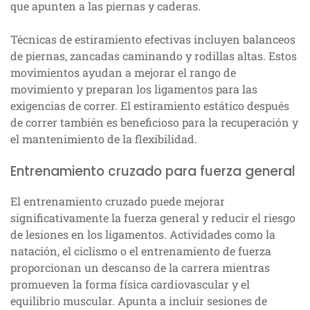
que apunten a las piernas y caderas.
Técnicas de estiramiento efectivas incluyen balanceos
de piernas, zancadas caminando y rodillas altas. Estos
movimientos ayudan a mejorar el rango de
movimiento y preparan los ligamentos para las
exigencias de correr. El estiramiento estático después
de correr también es beneficioso para la recuperación y
el mantenimiento de la flexibilidad.
Entrenamiento cruzado para fuerza general
El entrenamiento cruzado puede mejorar
significativamente la fuerza general y reducir el riesgo
de lesiones en los ligamentos. Actividades como la
natación, el ciclismo o el entrenamiento de fuerza
proporcionan un descanso de la carrera mientras
promueven la forma física cardiovascular y el
equilibrio muscular. Apunta a incluir sesiones de