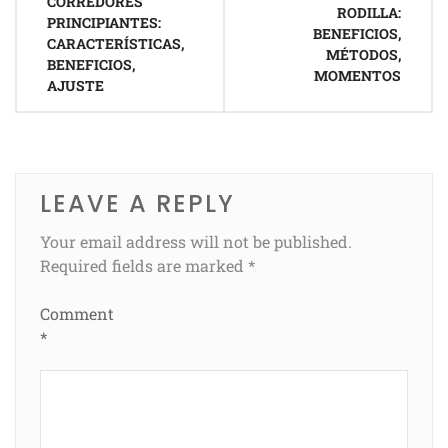
CORREDORES
RODILLA:
PRINCIPIANTES:
BENEFICIOS,
CARACTERÍSTICAS,
MÉTODOS,
BENEFICIOS,
MOMENTOS
AJUSTE
LEAVE A REPLY
Your email address will not be published.
Required fields are marked
*
Comment
*