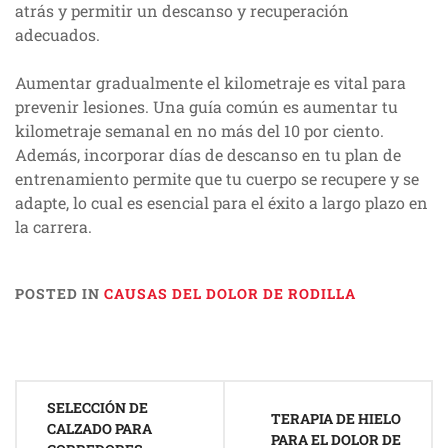
atrás y permitir un descanso y recuperación
adecuados.
Aumentar gradualmente el kilometraje es vital para
prevenir lesiones. Una guía común es aumentar tu
kilometraje semanal en no más del 10 por ciento.
Además, incorporar días de descanso en tu plan de
entrenamiento permite que tu cuerpo se recupere y se
adapte, lo cual es esencial para el éxito a largo plazo en
la carrera.
POSTED IN
CAUSAS DEL DOLOR DE RODILLA
Post
SELECCIÓN DE
navigation
TERAPIA DE HIELO
CALZADO PARA
PARA EL DOLOR DE