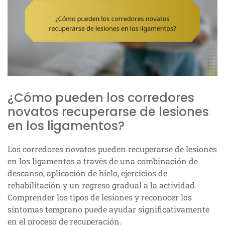
¿Cómo pueden los corredores
novatos recuperarse de lesiones
en los ligamentos?
Los corredores novatos pueden recuperarse de lesiones
en los ligamentos a través de una combinación de
descanso, aplicación de hielo, ejercicios de
rehabilitación y un regreso gradual a la actividad.
Comprender los tipos de lesiones y reconocer los
síntomas temprano puede ayudar significativamente
en el proceso de recuperación.