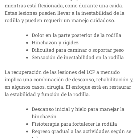
mientras está flexionada, como durante una caída.
Estas lesiones pueden llevar a la inestabilidad de la
rodilla y pueden requerir un manejo cuidadoso.
Dolor en la parte posterior de la rodilla
Hinchazón y rigidez
Dificultad para caminar o soportar peso
Sensación de inestabilidad en la rodilla
La recuperación de las lesiones del LCP a menudo
implica una combinación de descanso, rehabilitación y,
en algunos casos, cirugía. El enfoque está en restaurar
la estabilidad y función de la rodilla.
Descanso inicial y hielo para manejar la
hinchazón
Fisioterapia para fortalecer la rodilla
Regreso gradual a las actividades según se