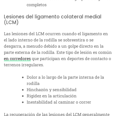
completos
Lesiones del ligamento colateral medial
(LCM)
Las lesiones del LCM ocurren cuando el ligamento en
el lado interno de la rodilla se sobreestira o se
desgarra, a menudo debido a un golpe directo en la
parte externa de la rodilla. Este tipo de lesión es común
en corredores
que participan en deportes de contacto o
terrenos irregulares.
Dolor a lo largo de la parte interna de la
rodilla
Hinchazón y sensibilidad
Rigidez en la articulación
Inestabilidad al caminar o correr
La recuperación de las lesiones del LCM generalmente