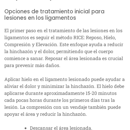
Opciones de tratamiento inicial para
lesiones en los ligamentos
El primer paso en el tratamiento de las lesiones en los
ligamentos es seguir el método RICE: Reposo, Hielo,
Compresión y Elevación. Este enfoque ayuda a reducir
la hinchazón y el dolor, permitiendo que el cuerpo
comience a sanar. Reposar el área lesionada es crucial
para prevenir más daños.
Aplicar hielo en el ligamento lesionado puede ayudar a
aliviar el dolor y minimizar la hinchazón. El hielo debe
aplicarse durante aproximadamente 15-20 minutos
cada pocas horas durante los primeros días tras la
lesión. La compresión con un vendaje también puede
apoyar el área y reducir la hinchazón.
Descansar el área lesionada.