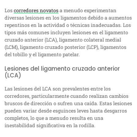
Los
corredores novatos
a menudo experimentan
diversas lesiones en los ligamentos debido a aumentos
repentinos en la actividad o técnicas inadecuadas. Los
tipos más comunes incluyen lesiones en el ligamento
cruzado anterior (LCA), ligamento colateral medial
(LCM), ligamento cruzado posterior (LCP), ligamentos
del tobillo y el ligamento patelar.
Lesiones del ligamento cruzado anterior
(LCA)
Las lesiones del LCA son prevalentes entre los
corredores, particularmente cuando realizan cambios
bruscos de dirección o sufren una caída. Estas lesiones
pueden variar desde esguinces leves hasta desgarros
completos, lo que a menudo resulta en una
inestabilidad significativa en la rodilla.