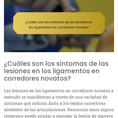
¿Cuáles son los síntomas de las
lesiones en los ligamentos en
corredores novatos?
Las lesiones en los ligamentos en corredores novatos a
menudo se manifiestan a través de una variedad de
síntomas que indican daño a los tejidos conectivos
alrededor de las articulaciones. Reconocer estos signos
temprano puede ayudar a manejar la lesión de manera