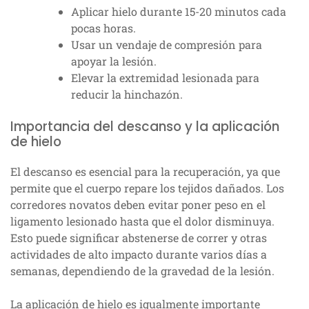
Aplicar hielo durante 15-20 minutos cada
pocas horas.
Usar un vendaje de compresión para
apoyar la lesión.
Elevar la extremidad lesionada para
reducir la hinchazón.
Importancia del descanso y la aplicación
de hielo
El descanso es esencial para la recuperación, ya que
permite que el cuerpo repare los tejidos dañados. Los
corredores novatos deben evitar poner peso en el
ligamento lesionado hasta que el dolor disminuya.
Esto puede significar abstenerse de correr y otras
actividades de alto impacto durante varios días a
semanas, dependiendo de la gravedad de la lesión.
La aplicación de hielo es igualmente importante