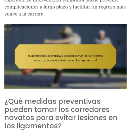
complicaciones a largo plazo y facilitar un regreso más
suave a la carrera.
¿Qué medidas preventivas
pueden tomar los corredores
novatos para evitar lesiones en
los ligamentos?