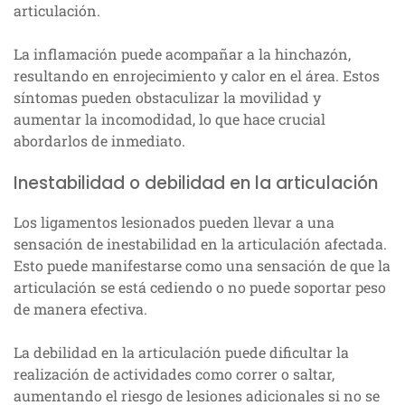
articulación.
La inflamación puede acompañar a la hinchazón,
resultando en enrojecimiento y calor en el área. Estos
síntomas pueden obstaculizar la movilidad y
aumentar la incomodidad, lo que hace crucial
abordarlos de inmediato.
Inestabilidad o debilidad en la articulación
Los ligamentos lesionados pueden llevar a una
sensación de inestabilidad en la articulación afectada.
Esto puede manifestarse como una sensación de que la
articulación se está cediendo o no puede soportar peso
de manera efectiva.
La debilidad en la articulación puede dificultar la
realización de actividades como correr o saltar,
aumentando el riesgo de lesiones adicionales si no se