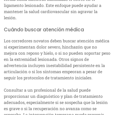
ligamento lesionado. Este enfoque puede ayudar a
mantener la salud cardiovascular sin agravar la
lesión.
Cuándo buscar atención médica
Los corredores novatos deben buscar atención médica
si experimentan dolor severo, hinchazón que no
mejora con reposo y hielo, o si no pueden soportar peso
en la extremidad lesionada. Otros signos de
advertencia incluyen inestabilidad persistente en la
articulación o si los síntomas empeoran a pesar de
seguir los protocolos de tratamiento iniciales.
Consultar a un profesional de la salud puede
proporcionar un diagnóstico y plan de tratamiento
adecuados, especialmente si se sospecha que la lesión
es grave o si la recuperación no avanza como se
esperaba. La intervención temprana puede prevenir