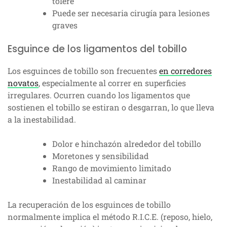
tolere
Puede ser necesaria cirugía para lesiones
graves
Esguince de los ligamentos del tobillo
Los esguinces de tobillo son frecuentes
en corredores
novatos
, especialmente al correr en superficies
irregulares. Ocurren cuando los ligamentos que
sostienen el tobillo se estiran o desgarran, lo que lleva
a la inestabilidad.
Dolor e hinchazón alrededor del tobillo
Moretones y sensibilidad
Rango de movimiento limitado
Inestabilidad al caminar
La recuperación de los esguinces de tobillo
normalmente implica el método R.I.C.E. (reposo, hielo,