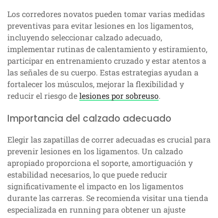
Los corredores novatos pueden tomar varias medidas
preventivas para evitar lesiones en los ligamentos,
incluyendo seleccionar calzado adecuado,
implementar rutinas de calentamiento y estiramiento,
participar en entrenamiento cruzado y estar atentos a
las señales de su cuerpo. Estas estrategias ayudan a
fortalecer los músculos, mejorar la flexibilidad y
reducir el riesgo de
lesiones por sobreuso
.
Importancia del calzado adecuado
Elegir las zapatillas de correr adecuadas es crucial para
prevenir lesiones en los ligamentos. Un calzado
apropiado proporciona el soporte, amortiguación y
estabilidad necesarios, lo que puede reducir
significativamente el impacto en los ligamentos
durante las carreras. Se recomienda visitar una tienda
especializada en running para obtener un ajuste