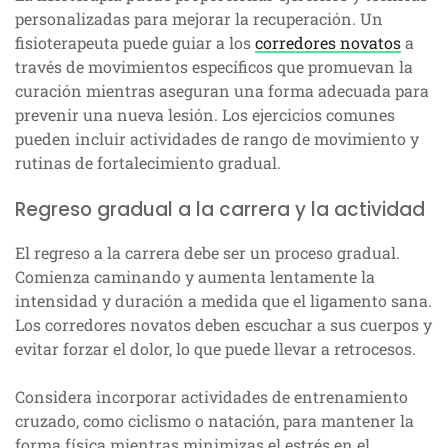
personalizadas para mejorar la recuperación. Un
fisioterapeuta puede guiar a los
corredores novatos
a
través de movimientos específicos que promuevan la
curación mientras aseguran una forma adecuada para
prevenir una nueva lesión. Los ejercicios comunes
pueden incluir actividades de rango de movimiento y
rutinas de fortalecimiento gradual.
Regreso gradual a la carrera y la actividad
El regreso a la carrera debe ser un proceso gradual.
Comienza caminando y aumenta lentamente la
intensidad y duración a medida que el ligamento sana.
Los corredores novatos deben escuchar a sus cuerpos y
evitar forzar el dolor, lo que puede llevar a retrocesos.
Considera incorporar actividades de entrenamiento
cruzado, como ciclismo o natación, para mantener la
forma física mientras minimizas el estrés en el