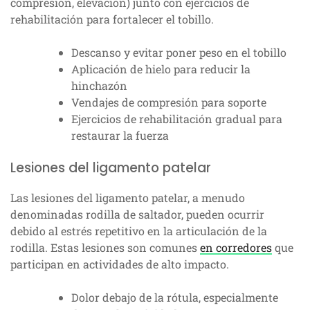
compresión, elevación) junto con ejercicios de
rehabilitación para fortalecer el tobillo.
Descanso y evitar poner peso en el tobillo
Aplicación de hielo para reducir la
hinchazón
Vendajes de compresión para soporte
Ejercicios de rehabilitación gradual para
restaurar la fuerza
Lesiones del ligamento patelar
Las lesiones del ligamento patelar, a menudo
denominadas rodilla de saltador, pueden ocurrir
debido al estrés repetitivo en la articulación de la
rodilla. Estas lesiones son comunes
en corredores
que
participan en actividades de alto impacto.
Dolor debajo de la rótula, especialmente