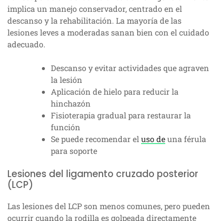
implica un manejo conservador, centrado en el
descanso y la rehabilitación. La mayoría de las
lesiones leves a moderadas sanan bien con el cuidado
adecuado.
Descanso y evitar actividades que agraven
la lesión
Aplicación de hielo para reducir la
hinchazón
Fisioterapia gradual para restaurar la
función
Se puede recomendar el
uso de
una férula
para soporte
Lesiones del ligamento cruzado posterior
(LCP)
Las lesiones del LCP son menos comunes, pero pueden
ocurrir cuando la rodilla es golpeada directamente