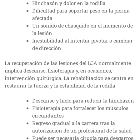
Hinchazón y dolor en la rodilla
Dificultad para soportar peso en la pierna
afectada
Un sonido de chasquido en el momento de
la lesión
Inestabilidad al intentar pivotar o cambiar
de dirección
La recuperación de las lesiones del LCA normalmente
implica descanso, fisioterapia y, en ocasiones,
intervención quirúrgica. La rehabilitación se centra en
restaurar la fuerza y la estabilidad de la rodilla.
Descanso y hielo para reducir la hinchazón
Fisioterapia para fortalecer los músculos
circundantes
Regreso gradual a la carrera tras la
autorización de un profesional de la salud
Puede ser necesaria cirugía para desgarros