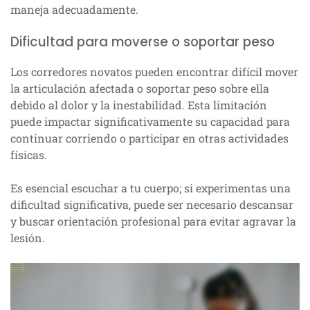
maneja adecuadamente.
Dificultad para moverse o soportar peso
Los corredores novatos pueden encontrar difícil mover
la articulación afectada o soportar peso sobre ella
debido al dolor y la inestabilidad. Esta limitación
puede impactar significativamente su capacidad para
continuar corriendo o participar en otras actividades
físicas.
Es esencial escuchar a tu cuerpo; si experimentas una
dificultad significativa, puede ser necesario descansar
y buscar orientación profesional para evitar agravar la
lesión.