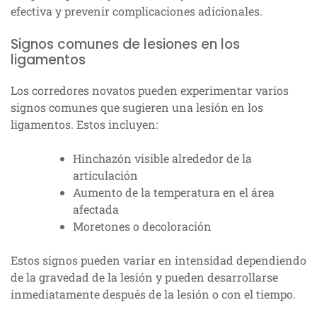
efectiva y prevenir complicaciones adicionales.
Signos comunes de lesiones en los
ligamentos
Los corredores novatos pueden experimentar varios
signos comunes que sugieren una lesión en los
ligamentos. Estos incluyen:
Hinchazón visible alrededor de la
articulación
Aumento de la temperatura en el área
afectada
Moretones o decoloración
Estos signos pueden variar en intensidad dependiendo
de la gravedad de la lesión y pueden desarrollarse
inmediatamente después de la lesión o con el tiempo.