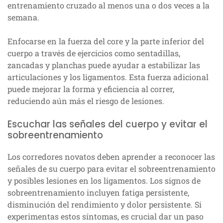
entrenamiento cruzado al menos una o dos veces a la
semana.
Enfocarse en la fuerza del core y la parte inferior del
cuerpo a través de ejercicios como sentadillas,
zancadas y planchas puede ayudar a estabilizar las
articulaciones y los ligamentos. Esta fuerza adicional
puede mejorar la forma y eficiencia al correr,
reduciendo aún más el riesgo de lesiones.
Escuchar las señales del cuerpo y evitar el
sobreentrenamiento
Los corredores novatos deben aprender a reconocer las
señales de su cuerpo para evitar el sobreentrenamiento
y posibles lesiones en los ligamentos. Los signos de
sobreentrenamiento incluyen fatiga persistente,
disminución del rendimiento y dolor persistente. Si
experimentas estos síntomas, es crucial dar un paso