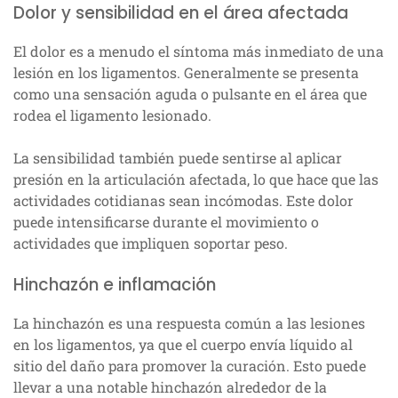
Dolor y sensibilidad en el área afectada
El dolor es a menudo el síntoma más inmediato de una
lesión en los ligamentos. Generalmente se presenta
como una sensación aguda o pulsante en el área que
rodea el ligamento lesionado.
La sensibilidad también puede sentirse al aplicar
presión en la articulación afectada, lo que hace que las
actividades cotidianas sean incómodas. Este dolor
puede intensificarse durante el movimiento o
actividades que impliquen soportar peso.
Hinchazón e inflamación
La hinchazón es una respuesta común a las lesiones
en los ligamentos, ya que el cuerpo envía líquido al
sitio del daño para promover la curación. Esto puede
llevar a una notable hinchazón alrededor de la