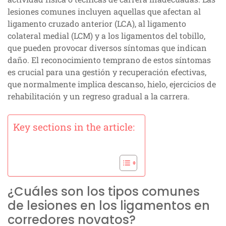
lesiones comunes incluyen aquellas que afectan al
ligamento cruzado anterior (LCA), al ligamento
colateral medial (LCM) y a los ligamentos del tobillo,
que pueden provocar diversos síntomas que indican
daño. El reconocimiento temprano de estos síntomas
es crucial para una gestión y recuperación efectivas,
que normalmente implica descanso, hielo, ejercicios de
rehabilitación y un regreso gradual a la carrera.
Key sections in the article:
¿Cuáles son los tipos comunes
de lesiones en los ligamentos en
corredores novatos?