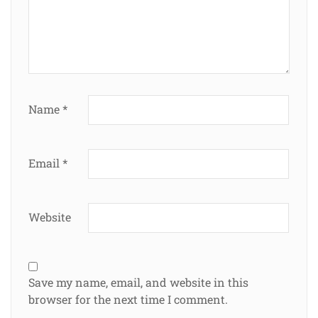
Name
*
Email
*
Website
Save my name, email, and website in this
browser for the next time I comment.