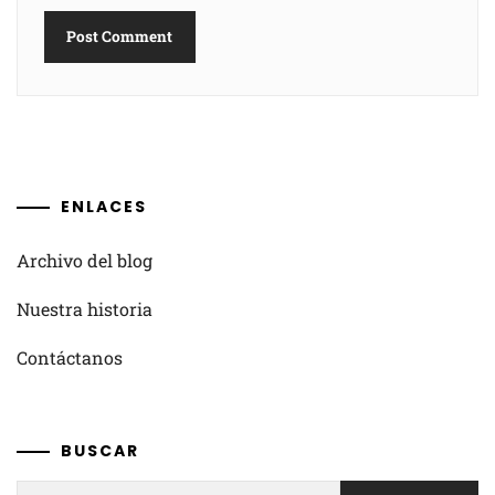
ENLACES
Archivo del blog
Nuestra historia
Contáctanos
BUSCAR
Search