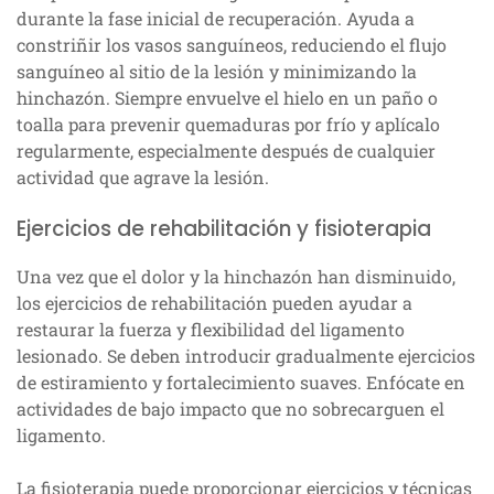
durante la fase inicial de recuperación. Ayuda a
constriñir los vasos sanguíneos, reduciendo el flujo
sanguíneo al sitio de la lesión y minimizando la
hinchazón. Siempre envuelve el hielo en un paño o
toalla para prevenir quemaduras por frío y aplícalo
regularmente, especialmente después de cualquier
actividad que agrave la lesión.
Ejercicios de rehabilitación y fisioterapia
Una vez que el dolor y la hinchazón han disminuido,
los ejercicios de rehabilitación pueden ayudar a
restaurar la fuerza y flexibilidad del ligamento
lesionado. Se deben introducir gradualmente ejercicios
de estiramiento y fortalecimiento suaves. Enfócate en
actividades de bajo impacto que no sobrecarguen el
ligamento.
La fisioterapia puede proporcionar ejercicios y técnicas