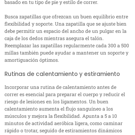
basado en tu tipo de pie y estilo de correr.
Busca zapatillas que ofrezcan un buen equilibrio entre
flexibilidad y soporte. Una zapatilla que se ajuste bien
debe permitir un espacio del ancho de un pulgar en la
caja de los dedos mientras asegura el talón.
Reemplazar las zapatillas regularmente cada 300 a 500
millas también puede ayudar a mantener un soporte y
amortiguación óptimos.
Rutinas de calentamiento y estiramiento
Incorporar una rutina de calentamiento antes de
correr es esencial para preparar el cuerpo y reducir el
riesgo de lesiones en los ligamentos. Un buen
calentamiento aumenta el flujo sanguíneo a los
músculos y mejora la flexibilidad. Apunta a 5 a 10
minutos de actividad aeróbica ligera, como caminar
rápido o trotar, seguido de estiramientos dinámicos