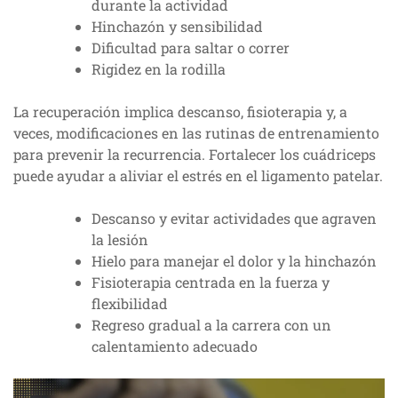
durante la actividad
Hinchazón y sensibilidad
Dificultad para saltar o correr
Rigidez en la rodilla
La recuperación implica descanso, fisioterapia y, a
veces, modificaciones en las rutinas de entrenamiento
para prevenir la recurrencia. Fortalecer los cuádriceps
puede ayudar a aliviar el estrés en el ligamento patelar.
Descanso y evitar actividades que agraven
la lesión
Hielo para manejar el dolor y la hinchazón
Fisioterapia centrada en la fuerza y
flexibilidad
Regreso gradual a la carrera con un
calentamiento adecuado