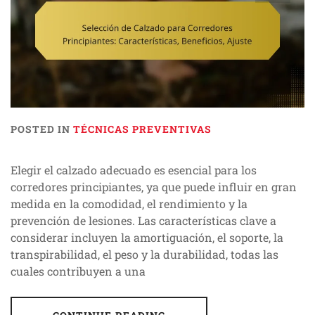
POSTED IN
TÉCNICAS PREVENTIVAS
Elegir el calzado adecuado es esencial para los
corredores principiantes, ya que puede influir en gran
medida en la comodidad, el rendimiento y la
prevención de lesiones. Las características clave a
considerar incluyen la amortiguación, el soporte, la
transpirabilidad, el peso y la durabilidad, todas las
cuales contribuyen a una