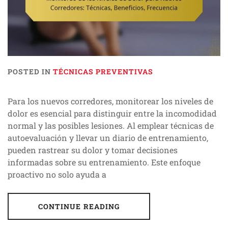
POSTED IN
TÉCNICAS PREVENTIVAS
Para los nuevos corredores, monitorear los niveles de
dolor es esencial para distinguir entre la incomodidad
normal y las posibles lesiones. Al emplear técnicas de
autoevaluación y llevar un diario de entrenamiento,
pueden rastrear su dolor y tomar decisiones
informadas sobre su entrenamiento. Este enfoque
proactivo no solo ayuda a
CONTINUE READING