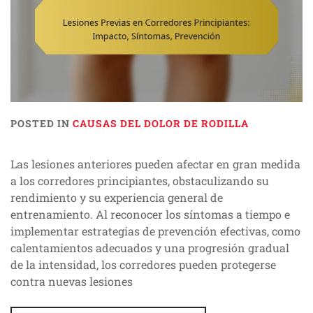
POSTED IN
CAUSAS DEL DOLOR DE RODILLA
Las lesiones anteriores pueden afectar en gran medida
a los corredores principiantes, obstaculizando su
rendimiento y su experiencia general de
entrenamiento. Al reconocer los síntomas a tiempo e
implementar estrategias de prevención efectivas, como
calentamientos adecuados y una progresión gradual
de la intensidad, los corredores pueden protegerse
contra nuevas lesiones