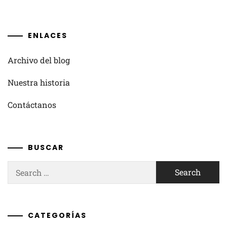
ENLACES
Archivo del blog
Nuestra historia
Contáctanos
BUSCAR
Search
for:
CATEGORÍAS