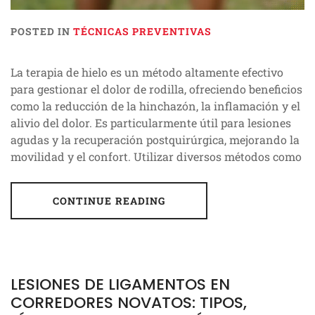
POSTED IN
TÉCNICAS PREVENTIVAS
La terapia de hielo es un método altamente efectivo
para gestionar el dolor de rodilla, ofreciendo beneficios
como la reducción de la hinchazón, la inflamación y el
alivio del dolor. Es particularmente útil para lesiones
agudas y la recuperación postquirúrgica, mejorando la
movilidad y el confort. Utilizar diversos métodos como
CONTINUE READING
LESIONES DE LIGAMENTOS EN
CORREDORES NOVATOS: TIPOS,