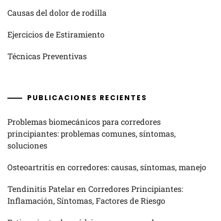
Causas del dolor de rodilla
Ejercicios de Estiramiento
Técnicas Preventivas
PUBLICACIONES RECIENTES
Problemas biomecánicos para corredores
principiantes: problemas comunes, síntomas,
soluciones
Osteoartritis en corredores: causas, síntomas, manejo
Tendinitis Patelar en Corredores Principiantes:
Inflamación, Síntomas, Factores de Riesgo