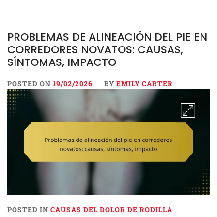
PROBLEMAS DE ALINEACIÓN DEL PIE EN
CORREDORES NOVATOS: CAUSAS,
SÍNTOMAS, IMPACTO
POSTED ON
19/02/2026
BY
EMILY CARTER
POSTED IN
CAUSAS DEL DOLOR DE RODILLA