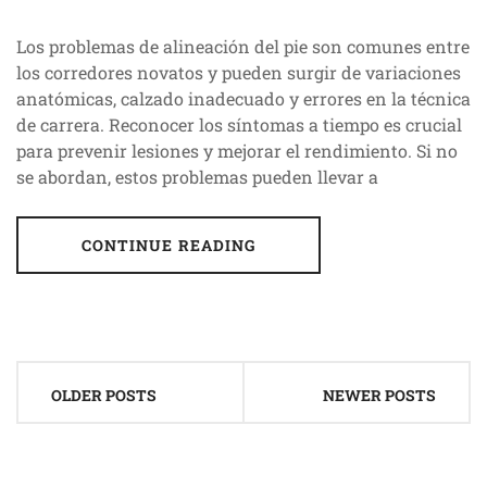
Los problemas de alineación del pie son comunes entre
los corredores novatos y pueden surgir de variaciones
anatómicas, calzado inadecuado y errores en la técnica
de carrera. Reconocer los síntomas a tiempo es crucial
para prevenir lesiones y mejorar el rendimiento. Si no
se abordan, estos problemas pueden llevar a
CONTINUE READING
Posts
OLDER POSTS
NEWER POSTS
navigation