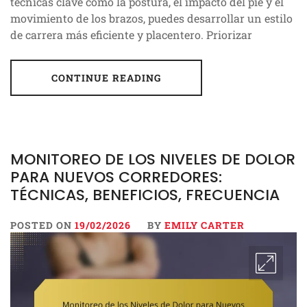
técnicas clave como la postura, el impacto del pie y el
movimiento de los brazos, puedes desarrollar un estilo
de carrera más eficiente y placentero. Priorizar
CONTINUE READING
MONITOREO DE LOS NIVELES DE DOLOR
PARA NUEVOS CORREDORES:
TÉCNICAS, BENEFICIOS, FRECUENCIA
POSTED ON
19/02/2026
BY
EMILY CARTER