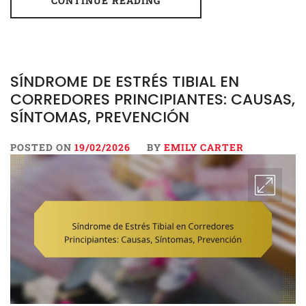
CONTINUE READING
SÍNDROME DE ESTRÉS TIBIAL EN
CORREDORES PRINCIPIANTES: CAUSAS,
SÍNTOMAS, PREVENCIÓN
POSTED ON
19/02/2026
BY
EMILY CARTER