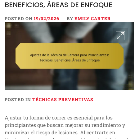
BENEFICIOS, ÁREAS DE ENFOQUE
POSTED ON
19/02/2026
BY
EMILY CARTER
POSTED IN
TÉCNICAS PREVENTIVAS
Ajustar tu forma de correr es esencial para los
principiantes que buscan mejorar su rendimiento y
minimizar el riesgo de lesiones. Al centrarte en