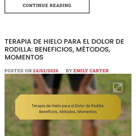
CONTINUE READING
TERAPIA DE HIELO PARA EL DOLOR DE
RODILLA: BENEFICIOS, MÉTODOS,
MOMENTOS
POSTED ON
24/02/2026
BY
EMILY CARTER