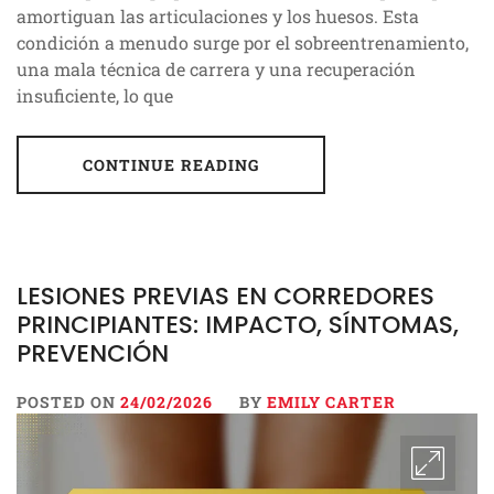
amortiguan las articulaciones y los huesos. Esta
condición a menudo surge por el sobreentrenamiento,
una mala técnica de carrera y una recuperación
insuficiente, lo que
CONTINUE READING
LESIONES PREVIAS EN CORREDORES
PRINCIPIANTES: IMPACTO, SÍNTOMAS,
PREVENCIÓN
POSTED ON
24/02/2026
BY
EMILY CARTER