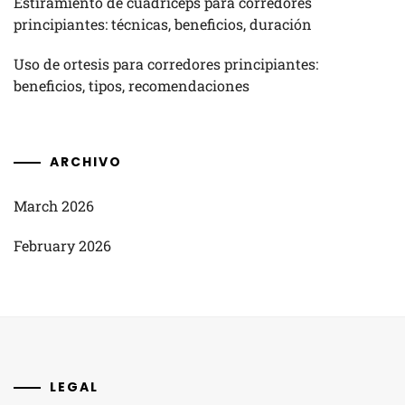
Estiramiento de cuádriceps para corredores
principiantes: técnicas, beneficios, duración
Uso de ortesis para corredores principiantes:
beneficios, tipos, recomendaciones
ARCHIVO
March 2026
February 2026
LEGAL