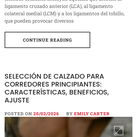
ligamento cruzado anterior (LCA), al ligamento
colateral medial (LCM) y a los ligamentos del tobillo,
que pueden provocar diversos
CONTINUE READING
SELECCIÓN DE CALZADO PARA
CORREDORES PRINCIPIANTES:
CARACTERÍSTICAS, BENEFICIOS,
AJUSTE
POSTED ON
20/02/2026
BY
EMILY CARTER