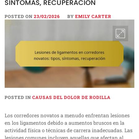
SÍNTOMAS, RECUPERACIÓN
POSTED ON
23/02/2026
BY
EMILY CARTER
POSTED IN
CAUSAS DEL DOLOR DE RODILLA
Los corredores novatos a menudo enfrentan lesiones
en los ligamentos debido a aumentos bruscos en la
actividad física o técnicas de carrera inadecuadas. Las
lesiones comunes incluyen aquellas que afectan al