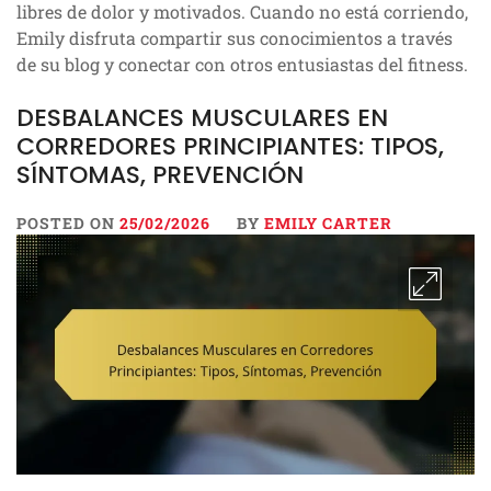
libres de dolor y motivados. Cuando no está corriendo,
Emily disfruta compartir sus conocimientos a través
de su blog y conectar con otros entusiastas del fitness.
DESBALANCES MUSCULARES EN
CORREDORES PRINCIPIANTES: TIPOS,
SÍNTOMAS, PREVENCIÓN
POSTED ON
25/02/2026
BY
EMILY CARTER