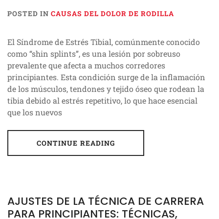
POSTED IN
CAUSAS DEL DOLOR DE RODILLA
El Síndrome de Estrés Tibial, comúnmente conocido
como “shin splints”, es una lesión por sobreuso
prevalente que afecta a muchos corredores
principiantes. Esta condición surge de la inflamación
de los músculos, tendones y tejido óseo que rodean la
tibia debido al estrés repetitivo, lo que hace esencial
que los nuevos
CONTINUE READING
AJUSTES DE LA TÉCNICA DE CARRERA
PARA PRINCIPIANTES: TÉCNICAS,