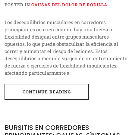
POSTED IN
CAUSAS DEL DOLOR DE RODILLA
Los desequilibrios musculares en corredores
principiantes ocurren cuando hay una fuerza o
flexibilidad desigual entre grupos musculares
opuestos, lo que puede obstaculizar la eficiencia al
correr y aumentar el riesgo de lesiones. Estos
desequilibrios a menudo surgen de un entrenamiento
de fuerza o ejercicios de flexibilidad insuficientes,
afectando particularmente a
CONTINUE READING
BURSITIS EN CORREDORES