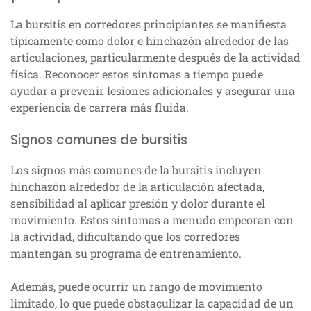
La bursitis en corredores principiantes se manifiesta
típicamente como dolor e hinchazón alrededor de las
articulaciones, particularmente después de la actividad
física. Reconocer estos síntomas a tiempo puede
ayudar a prevenir lesiones adicionales y asegurar una
experiencia de carrera más fluida.
Signos comunes de bursitis
Los signos más comunes de la bursitis incluyen
hinchazón alrededor de la articulación afectada,
sensibilidad al aplicar presión y dolor durante el
movimiento. Estos síntomas a menudo empeoran con
la actividad, dificultando que los corredores
mantengan su programa de entrenamiento.
Además, puede ocurrir un rango de movimiento
limitado, lo que puede obstaculizar la capacidad de un