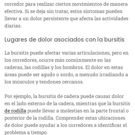
corredor para realizar ciertos movimientos de manera
efectiva. Si se deja sin tratar, estos síntomas pueden
llevar a un dolor persistente que afecta las actividades
diarias.
Lugares de dolor asociados con la bursitis
La bursitis puede afectar varias articulaciones, pero en
los corredores, ocurre más comúnmente en las
caderas, las rodillas y los hombros. El dolor en estas
áreas puede ser agudo o sordo, a menudo irradiando a
los músculos y tendones cercanos.
Por ejemplo, la bursitis de cadera puede causar dolor
en el lado externo de la cadera, mientras que la bursitis
de rodilla
puede llevar a molestias en la parte frontal o
posterior de la rodilla. Comprender estas ubicaciones
de dolor puede ayudar a los corredores a identificar el
problema a tiempo.