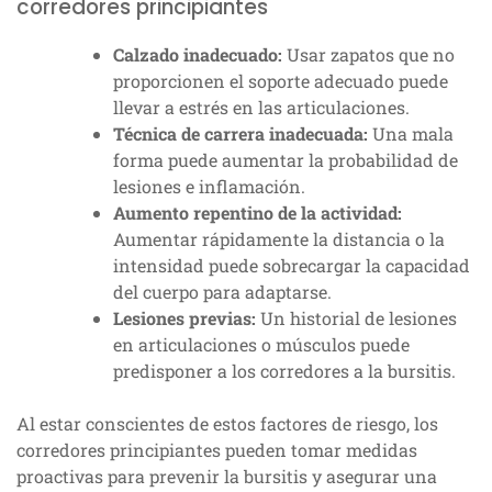
corredores principiantes
Calzado inadecuado:
Usar zapatos que no
proporcionen el soporte adecuado puede
llevar a estrés en las articulaciones.
Técnica de carrera inadecuada:
Una mala
forma puede aumentar la probabilidad de
lesiones e inflamación.
Aumento repentino de la actividad:
Aumentar rápidamente la distancia o la
intensidad puede sobrecargar la capacidad
del cuerpo para adaptarse.
Lesiones previas:
Un historial de lesiones
en articulaciones o músculos puede
predisponer a los corredores a la bursitis.
Al estar conscientes de estos factores de riesgo, los
corredores principiantes pueden tomar medidas
proactivas para prevenir la bursitis y asegurar una