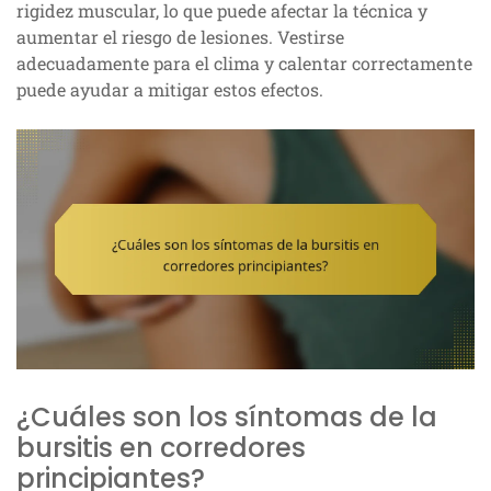
rigidez muscular, lo que puede afectar la técnica y
aumentar el riesgo de lesiones. Vestirse
adecuadamente para el clima y calentar correctamente
puede ayudar a mitigar estos efectos.
¿Cuáles son los síntomas de la
bursitis en corredores
principiantes?