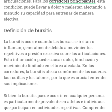
articulaciones. Para los
corredores principiantes
, esta
condición puede llevar a dolor y malestar, afectando a
menudo su capacidad para entrenar de manera
efectiva.
Definición de bursitis
La bursitis ocurre cuando las bursas se irritan o
inflaman, generalmente debido a movimientos
repetitivos o presión excesiva sobre las articulaciones.
Esta inflamación puede causar dolor, hinchazón y
movimiento limitado en el área afectada. En los
corredores, la bursitis afecta comúnmente las caderas,
las rodillas y los talones, por lo que es crucial entender
sus implicaciones.
Si bien la bursitis puede ocurrir en cualquier persona,
es particularmente prevalente en atletas e individuos
que participan en actividades repetitivas. Comprender