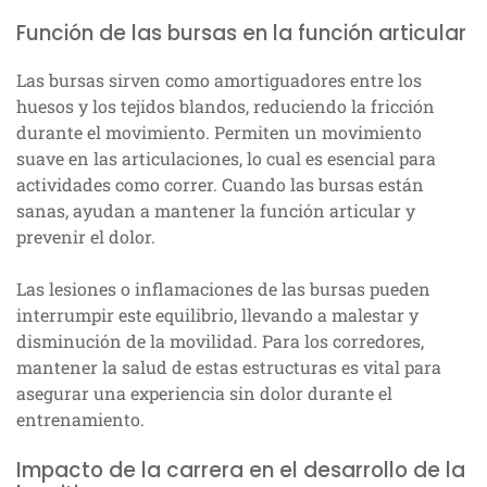
Función de las bursas en la función articular
Las bursas sirven como amortiguadores entre los
huesos y los tejidos blandos, reduciendo la fricción
durante el movimiento. Permiten un movimiento
suave en las articulaciones, lo cual es esencial para
actividades como correr. Cuando las bursas están
sanas, ayudan a mantener la función articular y
prevenir el dolor.
Las lesiones o inflamaciones de las bursas pueden
interrumpir este equilibrio, llevando a malestar y
disminución de la movilidad. Para los corredores,
mantener la salud de estas estructuras es vital para
asegurar una experiencia sin dolor durante el
entrenamiento.
Impacto de la carrera en el desarrollo de la