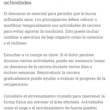
actividades
El descanso es esencial para permitir que la bursa
inflamada sane. Los principiantes deben reducir o
modificar temporalmente sus actividades de carrera
para evitar agravar la condición. Esto puede incluir
cambiar a ejercicios de bajo impacto como la natación
o el ciclismo.
Escuchar a tu cuerpo es clave. Si el dolor persiste
durante ciertas actividades, puede ser necesario tomar
un descanso de la carrera durante varios días o
incluso semanas. Reintroducir la carrera
gradualmente puede ayudar a evaluar el progreso de la
recuperación.
Considera el entrenamiento cruzado para mantener la
forma física sin estresar el área afectada. Actividades
como el yoga o el entrenamiento de fuerza pueden