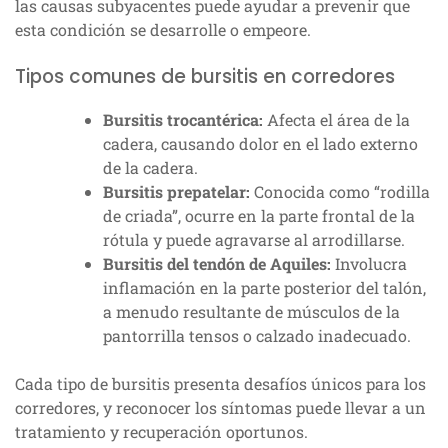
las causas subyacentes puede ayudar a prevenir que
esta condición se desarrolle o empeore.
Tipos comunes de bursitis en corredores
Bursitis trocantérica:
Afecta el área de la
cadera, causando dolor en el lado externo
de la cadera.
Bursitis prepatelar:
Conocida como “rodilla
de criada”, ocurre en la parte frontal de la
rótula y puede agravarse al arrodillarse.
Bursitis del tendón de Aquiles:
Involucra
inflamación en la parte posterior del talón,
a menudo resultante de músculos de la
pantorrilla tensos o calzado inadecuado.
Cada tipo de bursitis presenta desafíos únicos para los
corredores, y reconocer los síntomas puede llevar a un
tratamiento y recuperación oportunos.