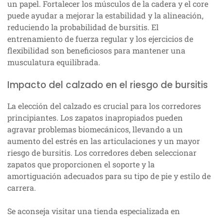
un papel. Fortalecer los músculos de la cadera y el core
puede ayudar a mejorar la estabilidad y la alineación,
reduciendo la probabilidad de bursitis. El
entrenamiento de fuerza regular y los ejercicios de
flexibilidad son beneficiosos para mantener una
musculatura equilibrada.
Impacto del calzado en el riesgo de bursitis
La elección del calzado es crucial para los corredores
principiantes. Los zapatos inapropiados pueden
agravar problemas biomecánicos, llevando a un
aumento del estrés en las articulaciones y un mayor
riesgo de bursitis. Los corredores deben seleccionar
zapatos que proporcionen el soporte y la
amortiguación adecuados para su tipo de pie y estilo de
carrera.
Se aconseja visitar una tienda especializada en