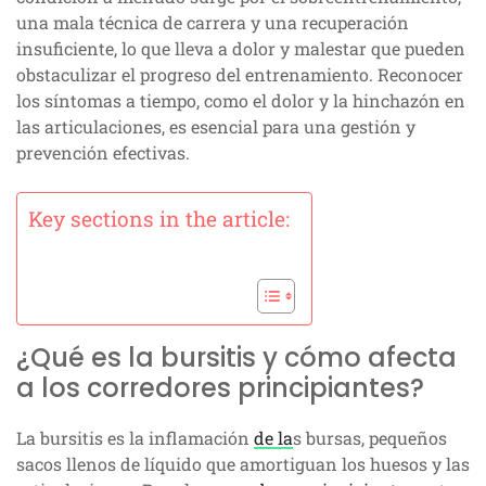
una mala técnica de carrera y una recuperación
insuficiente, lo que lleva a dolor y malestar que pueden
obstaculizar el progreso del entrenamiento. Reconocer
los síntomas a tiempo, como el dolor y la hinchazón en
las articulaciones, es esencial para una gestión y
prevención efectivas.
Key sections in the article:
¿Qué es la bursitis y cómo afecta
a los corredores principiantes?
La bursitis es la inflamación
de la
s bursas, pequeños
sacos llenos de líquido que amortiguan los huesos y las