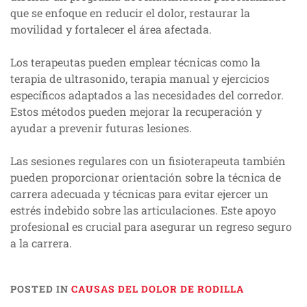
que se enfoque en reducir el dolor, restaurar la
movilidad y fortalecer el área afectada.
Los terapeutas pueden emplear técnicas como la
terapia de ultrasonido, terapia manual y ejercicios
específicos adaptados a las necesidades del corredor.
Estos métodos pueden mejorar la recuperación y
ayudar a prevenir futuras lesiones.
Las sesiones regulares con un fisioterapeuta también
pueden proporcionar orientación sobre la técnica de
carrera adecuada y técnicas para evitar ejercer un
estrés indebido sobre las articulaciones. Este apoyo
profesional es crucial para asegurar un regreso seguro
a la carrera.
POSTED IN
CAUSAS DEL DOLOR DE RODILLA