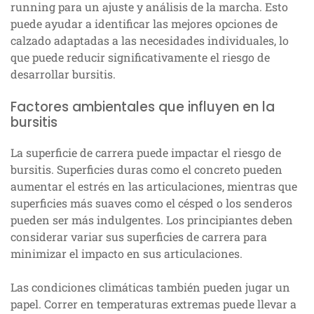
running para un ajuste y análisis de la marcha. Esto
puede ayudar a identificar las mejores opciones de
calzado adaptadas a las necesidades individuales, lo
que puede reducir significativamente el riesgo de
desarrollar bursitis.
Factores ambientales que influyen en la
bursitis
La superficie de carrera puede impactar el riesgo de
bursitis. Superficies duras como el concreto pueden
aumentar el estrés en las articulaciones, mientras que
superficies más suaves como el césped o los senderos
pueden ser más indulgentes. Los principiantes deben
considerar variar sus superficies de carrera para
minimizar el impacto en sus articulaciones.
Las condiciones climáticas también pueden jugar un
papel. Correr en temperaturas extremas puede llevar a