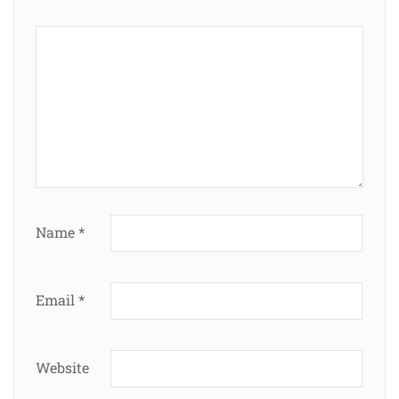
Name
*
Email
*
Website