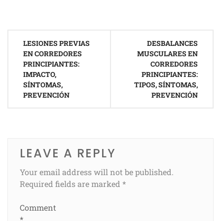
Post
LESIONES PREVIAS
DESBALANCES
navigation
EN CORREDORES
MUSCULARES EN
PRINCIPIANTES:
CORREDORES
IMPACTO,
PRINCIPIANTES:
SÍNTOMAS,
TIPOS, SÍNTOMAS,
PREVENCIÓN
PREVENCIÓN
LEAVE A REPLY
Your email address will not be published.
Required fields are marked
*
Comment
*