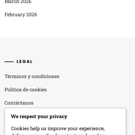
March 2026
February 2026
LEGAL
Términos y condiciones
Política de cookies
Contáctanos
Nuestra historia
We respect your privacy
Cookies help us improve your experience,
Tu privacidad