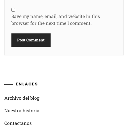
Save my name, email, and website in this
browser for the next time I comment.
ENLACES
Archivo del blog
Nuestra historia
Contáctanos