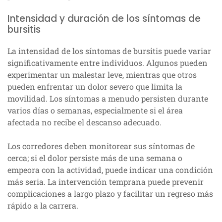
Intensidad y duración de los síntomas de
bursitis
La intensidad de los síntomas de bursitis puede variar
significativamente entre individuos. Algunos pueden
experimentar un malestar leve, mientras que otros
pueden enfrentar un dolor severo que limita la
movilidad. Los síntomas a menudo persisten durante
varios días o semanas, especialmente si el área
afectada no recibe el descanso adecuado.
Los corredores deben monitorear sus síntomas de
cerca; si el dolor persiste más de una semana o
empeora con la actividad, puede indicar una condición
más seria. La intervención temprana puede prevenir
complicaciones a largo plazo y facilitar un regreso más
rápido a la carrera.