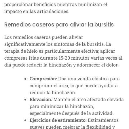
proporcionar beneficios mientras minimizan el
impacto en las articulaciones.
Remedios caseros para aliviar la bursitis
Los remedios caseros pueden aliviar
significativamente los síntomas de la bursitis. La
terapia de hielo es particularmente efectiva; aplicar
compresas frías durante 15-20 minutos varias veces al
día puede reducir la hinchazón y adormecer el dolor.
Compresión:
Usa una venda elástica para
comprimir el área, lo que puede ayudar a
reducir la hinchazón.
Elevación:
Mantén el área afectada elevada
para minimizar la hinchazón,
especialmente después de la actividad.
Ejercicios de estiramiento:
Estiramientos
suaves pueden mejorar la flexibilidad y