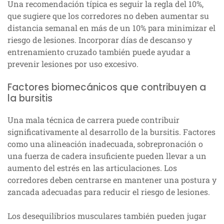
Una recomendación típica es seguir la regla del 10%,
que sugiere que los corredores no deben aumentar su
distancia semanal en más de un 10% para minimizar el
riesgo de lesiones. Incorporar días de descanso y
entrenamiento cruzado también puede ayudar a
prevenir lesiones por uso excesivo.
Factores biomecánicos que contribuyen a
la bursitis
Una mala técnica de carrera puede contribuir
significativamente al desarrollo de la bursitis. Factores
como una alineación inadecuada, sobrepronación o
una fuerza de cadera insuficiente pueden llevar a un
aumento del estrés en las articulaciones. Los
corredores deben centrarse en mantener una postura y
zancada adecuadas para reducir el riesgo de lesiones.
Los desequilibrios musculares también pueden jugar