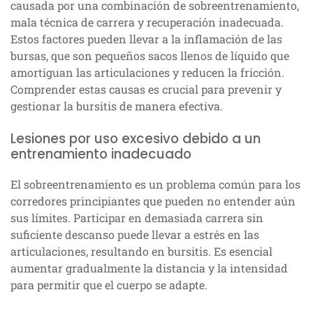
causada por una combinación de sobreentrenamiento,
mala técnica de carrera y recuperación inadecuada.
Estos factores pueden llevar a la inflamación de las
bursas, que son pequeños sacos llenos de líquido que
amortiguan las articulaciones y reducen la fricción.
Comprender estas causas es crucial para prevenir y
gestionar la bursitis de manera efectiva.
Lesiones por uso excesivo debido a un
entrenamiento inadecuado
El sobreentrenamiento es un problema común para los
corredores principiantes que pueden no entender aún
sus límites. Participar en demasiada carrera sin
suficiente descanso puede llevar a estrés en las
articulaciones, resultando en bursitis. Es esencial
aumentar gradualmente la distancia y la intensidad
para permitir que el cuerpo se adapte.