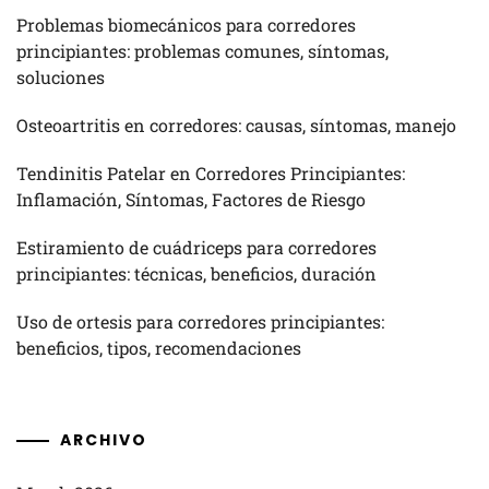
Problemas biomecánicos para corredores
principiantes: problemas comunes, síntomas,
soluciones
Osteoartritis en corredores: causas, síntomas, manejo
Tendinitis Patelar en Corredores Principiantes:
Inflamación, Síntomas, Factores de Riesgo
Estiramiento de cuádriceps para corredores
principiantes: técnicas, beneficios, duración
Uso de ortesis para corredores principiantes:
beneficios, tipos, recomendaciones
ARCHIVO