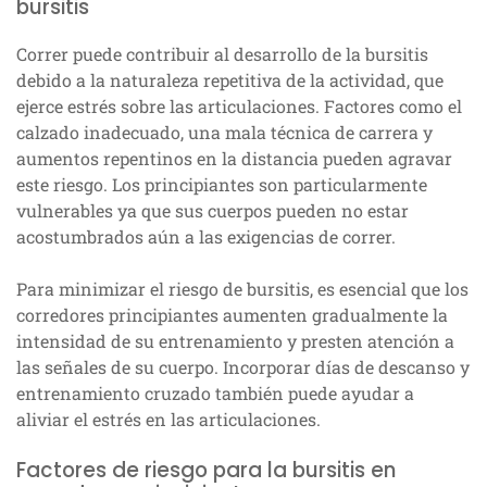
bursitis
Correr puede contribuir al desarrollo de la bursitis
debido a la naturaleza repetitiva de la actividad, que
ejerce estrés sobre las articulaciones. Factores como el
calzado inadecuado, una mala técnica de carrera y
aumentos repentinos en la distancia pueden agravar
este riesgo. Los principiantes son particularmente
vulnerables ya que sus cuerpos pueden no estar
acostumbrados aún a las exigencias de correr.
Para minimizar el riesgo de bursitis, es esencial que los
corredores principiantes aumenten gradualmente la
intensidad de su entrenamiento y presten atención a
las señales de su cuerpo. Incorporar días de descanso y
entrenamiento cruzado también puede ayudar a
aliviar el estrés en las articulaciones.
Factores de riesgo para la bursitis en