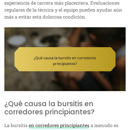
experiencia de carrera más placentera. Evaluaciones
regulares de la técnica y el equipo pueden ayudar aún
más a evitar esta dolorosa condición.
¿Qué causa la bursitis en
corredores principiantes?
La bursitis
en corredores principiantes
a menudo es