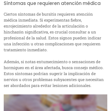
Síntomas que requieren atención médica
Ciertos síntomas de bursitis requieren atención
médica inmediata. Si experimentas fiebre,
enrojecimiento alrededor de la articulación o
hinchazón significativa, es crucial consultar a un
profesional de la salud. Estos signos pueden indicar
una infección u otras complicaciones que requieren
tratamiento inmediato.
Además, si notas entumecimiento o sensaciones de
hormigueo en el área afectada, busca consejo médico.
Estos síntomas podrían sugerir la implicación de
nervios u otros problemas subyacentes que necesitan
ser abordados para evitar lesiones adicionales.