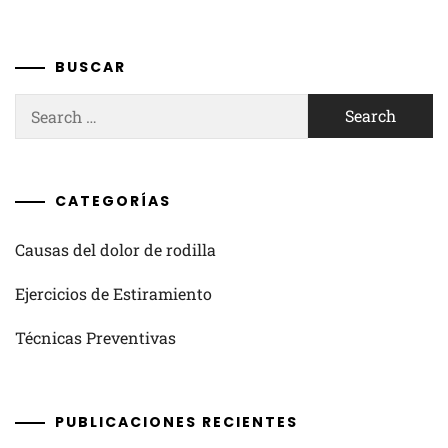
BUSCAR
Search
for:
CATEGORÍAS
Causas del dolor de rodilla
Ejercicios de Estiramiento
Técnicas Preventivas
PUBLICACIONES RECIENTES