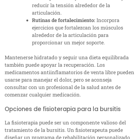
reducir la tensión alrededor de la
articulación.
Rutinas de fortalecimiento:
Incorpora
ejercicios que fortalezcan los músculos
alrededor de la articulación para
proporcionar un mejor soporte.
Mantenerse hidratado y seguir una dieta equilibrada
también puede apoyar la recuperación. Los
medicamentos antiinflamatorios de venta libre pueden
usarse para manejar el dolor, pero se aconseja
consultar con un profesional de la salud antes de
comenzar cualquier medicación.
Opciones de fisioterapia para la bursitis
La fisioterapia puede ser un componente valioso del
tratamiento de la bursitis. Un fisioterapeuta puede
diseñar un programa de rehabilitación personalizado