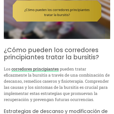
¿Cómo pueden los corredores
principiantes tratar la bursitis?
Los
corredores principiantes
pueden tratar
eficazmente la bursitis a través de una combinación de
descanso, remedios caseros y fisioterapia. Comprender
las causas y los síntomas de la bursitis es crucial para
implementar estas estrategias que promuevan la
recuperación y prevengan futuras ocurrencias.
Estrategias de descanso y modificación de