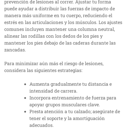
prevención de lesiones al correr. Ajustar tu forma
puede ayudar a distribuir las fuerzas de impacto de
manera más uniforme en tu cuerpo, reduciendo el
estrés en las articulaciones y los músculos. Los ajustes
comunes incluyen mantener una columna neutral,
alinear las rodillas con los dedos de los pies y
mantener los pies debajo de las caderas durante las
zancadas.
Para minimizar aún más el riesgo de lesiones,
considera las siguientes estrategias:
Aumenta gradualmente tu distancia e
intensidad de carrera.
Incorpora entrenamiento de fuerza para
apoyar grupos musculares clave.
Presta atención a tu calzado; asegúrate de
tener el soporte y la amortiguación
adecuados.