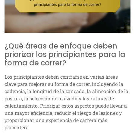
¿Qué áreas de enfoque deben
priorizar los principiantes para la
forma de correr?
Los principiantes deben centrarse en varias áreas
clave para mejorar su forma de correr, incluyendo la
cadencia, la longitud de la zancada, la alineación de la
postura, la selección del calzado y las rutinas de
calentamiento. Priorizar estos aspectos puede llevar a
una mayor eficiencia, reducir el riesgo de lesiones y
proporcionar una experiencia de carrera más
placentera.