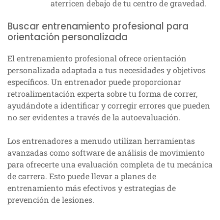
aterricen debajo de tu centro de gravedad.
Buscar entrenamiento profesional para
orientación personalizada
El entrenamiento profesional ofrece orientación
personalizada adaptada a tus necesidades y objetivos
específicos. Un entrenador puede proporcionar
retroalimentación experta sobre tu forma de correr,
ayudándote a identificar y corregir errores que pueden
no ser evidentes a través de la autoevaluación.
Los entrenadores a menudo utilizan herramientas
avanzadas como software de análisis de movimiento
para ofrecerte una evaluación completa de tu mecánica
de carrera. Esto puede llevar a planes de
entrenamiento más efectivos y estrategias de
prevención de lesiones.