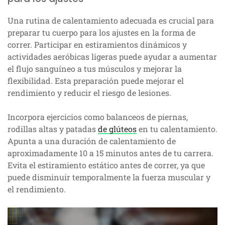
Una rutina de calentamiento adecuada es crucial para
preparar tu cuerpo para los ajustes en la forma de
correr. Participar en estiramientos dinámicos y
actividades aeróbicas ligeras puede ayudar a aumentar
el flujo sanguíneo a tus músculos y mejorar la
flexibilidad. Esta preparación puede mejorar el
rendimiento y reducir el riesgo de lesiones.
Incorpora ejercicios como balanceos de piernas,
rodillas altas y patadas
de glúteos
en tu calentamiento.
Apunta a una duración de calentamiento de
aproximadamente 10 a 15 minutos antes de tu carrera.
Evita el estiramiento estático antes de correr, ya que
puede disminuir temporalmente la fuerza muscular y
el rendimiento.