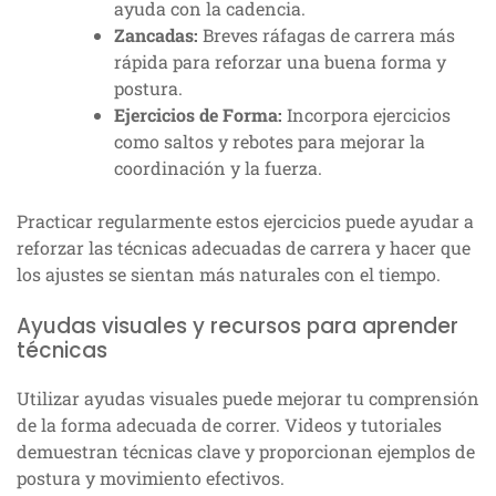
ayuda con la cadencia.
Zancadas:
Breves ráfagas de carrera más
rápida para reforzar una buena forma y
postura.
Ejercicios de Forma:
Incorpora ejercicios
como saltos y rebotes para mejorar la
coordinación y la fuerza.
Practicar regularmente estos ejercicios puede ayudar a
reforzar las técnicas adecuadas de carrera y hacer que
los ajustes se sientan más naturales con el tiempo.
Ayudas visuales y recursos para aprender
técnicas
Utilizar ayudas visuales puede mejorar tu comprensión
de la forma adecuada de correr. Videos y tutoriales
demuestran técnicas clave y proporcionan ejemplos de
postura y movimiento efectivos.