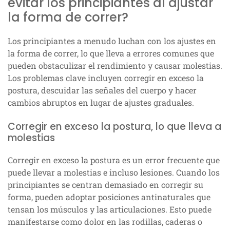
evitar los principiantes al ajustar
la forma de correr?
Los principiantes a menudo luchan con los ajustes en
la forma de correr, lo que lleva a errores comunes que
pueden obstaculizar el rendimiento y causar molestias.
Los problemas clave incluyen corregir en exceso la
postura, descuidar las señales del cuerpo y hacer
cambios abruptos en lugar de ajustes graduales.
Corregir en exceso la postura, lo que lleva a
molestias
Corregir en exceso la postura es un error frecuente que
puede llevar a molestias e incluso lesiones. Cuando los
principiantes se centran demasiado en corregir su
forma, pueden adoptar posiciones antinaturales que
tensan los músculos y las articulaciones. Esto puede
manifestarse como dolor en las rodillas, caderas o