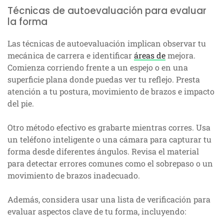
Técnicas de autoevaluación para evaluar
la forma
Las técnicas de autoevaluación implican observar tu
mecánica de carrera e identificar
áreas de
mejora.
Comienza corriendo frente a un espejo o en una
superficie plana donde puedas ver tu reflejo. Presta
atención a tu postura, movimiento de brazos e impacto
del pie.
Otro método efectivo es grabarte mientras corres. Usa
un teléfono inteligente o una cámara para capturar tu
forma desde diferentes ángulos. Revisa el material
para detectar errores comunes como el sobrepaso o un
movimiento de brazos inadecuado.
Además, considera usar una lista de verificación para
evaluar aspectos clave de tu forma, incluyendo: