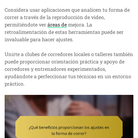
Considera usar aplicaciones que analicen tu forma de
correr a través de la reproducción de video,
permitiéndote ver
áreas de
mejora. La
retroalimentación de estas herramientas puede ser
invaluable para hacer ajustes.
Unirte a clubes de corredores locales o talleres también
puede proporcionar orientación práctica y apoyo de
corredores y entrenadores experimentados,
ayudándote a perfeccionar tus técnicas en un entorno
práctico.