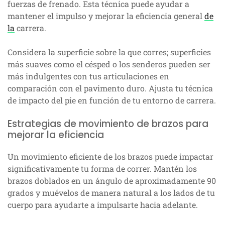
fuerzas de frenado. Esta técnica puede ayudar a
mantener el impulso y mejorar la eficiencia general
de
la
carrera.
Considera la superficie sobre la que corres; superficies
más suaves como el césped o los senderos pueden ser
más indulgentes con tus articulaciones en
comparación con el pavimento duro. Ajusta tu técnica
de impacto del pie en función de tu entorno de carrera.
Estrategias de movimiento de brazos para
mejorar la eficiencia
Un movimiento eficiente de los brazos puede impactar
significativamente tu forma de correr. Mantén los
brazos doblados en un ángulo de aproximadamente 90
grados y muévelos de manera natural a los lados de tu
cuerpo para ayudarte a impulsarte hacia adelante.