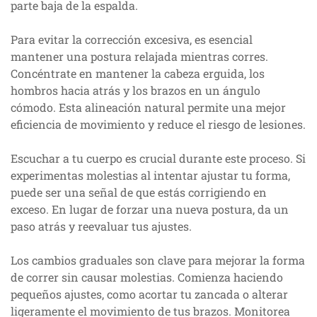
parte baja de la espalda.
Para evitar la corrección excesiva, es esencial
mantener una postura relajada mientras corres.
Concéntrate en mantener la cabeza erguida, los
hombros hacia atrás y los brazos en un ángulo
cómodo. Esta alineación natural permite una mejor
eficiencia de movimiento y reduce el riesgo de lesiones.
Escuchar a tu cuerpo es crucial durante este proceso. Si
experimentas molestias al intentar ajustar tu forma,
puede ser una señal de que estás corrigiendo en
exceso. En lugar de forzar una nueva postura, da un
paso atrás y reevaluar tus ajustes.
Los cambios graduales son clave para mejorar la forma
de correr sin causar molestias. Comienza haciendo
pequeños ajustes, como acortar tu zancada o alterar
ligeramente el movimiento de tus brazos. Monitorea