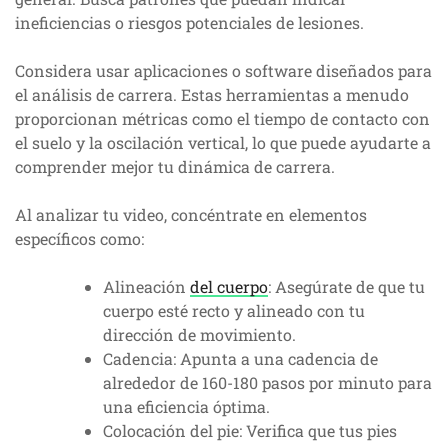
ineficiencias o riesgos potenciales de lesiones.
Considera usar aplicaciones o software diseñados para
el análisis de carrera. Estas herramientas a menudo
proporcionan métricas como el tiempo de contacto con
el suelo y la oscilación vertical, lo que puede ayudarte a
comprender mejor tu dinámica de carrera.
Al analizar tu video, concéntrate en elementos
específicos como:
Alineación
del cuerpo
: Asegúrate de que tu
cuerpo esté recto y alineado con tu
dirección de movimiento.
Cadencia: Apunta a una cadencia de
alrededor de 160-180 pasos por minuto para
una eficiencia óptima.
Colocación del pie: Verifica que tus pies