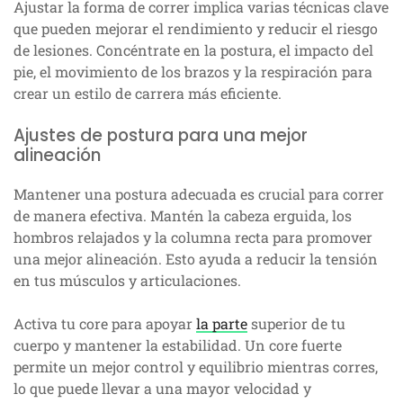
Ajustar la forma de correr implica varias técnicas clave
que pueden mejorar el rendimiento y reducir el riesgo
de lesiones. Concéntrate en la postura, el impacto del
pie, el movimiento de los brazos y la respiración para
crear un estilo de carrera más eficiente.
Ajustes de postura para una mejor
alineación
Mantener una postura adecuada es crucial para correr
de manera efectiva. Mantén la cabeza erguida, los
hombros relajados y la columna recta para promover
una mejor alineación. Esto ayuda a reducir la tensión
en tus músculos y articulaciones.
Activa tu core para apoyar
la parte
superior de tu
cuerpo y mantener la estabilidad. Un core fuerte
permite un mejor control y equilibrio mientras corres,
lo que puede llevar a una mayor velocidad y