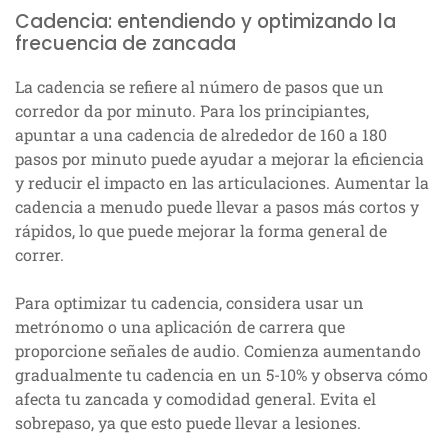
Cadencia: entendiendo y optimizando la
frecuencia de zancada
La cadencia se refiere al número de pasos que un
corredor da por minuto. Para los principiantes,
apuntar a una cadencia de alrededor de 160 a 180
pasos por minuto puede ayudar a mejorar la eficiencia
y reducir el impacto en las articulaciones. Aumentar la
cadencia a menudo puede llevar a pasos más cortos y
rápidos, lo que puede mejorar la forma general de
correr.
Para optimizar tu cadencia, considera usar un
metrónomo o una aplicación de carrera que
proporcione señales de audio. Comienza aumentando
gradualmente tu cadencia en un 5-10% y observa cómo
afecta tu zancada y comodidad general. Evita el
sobrepaso, ya que esto puede llevar a lesiones.