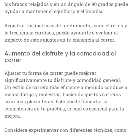
los brazos relajados y en un ángulo de 90 grados puede
ayudar a mantener el equilibrio y el impulso.
Registrar tus métricas de rendimiento, como el ritmo y
la frecuencia cardíaca, puede ayudarte a evaluar el
impacto de estos ajustes en tu eficiencia al correr.
Aumento del disfrute y la comodidad al
correr
Ajustar tu forma de correr puede mejorar
significativamente tu disfrute y comodidad general.
Un estilo de carrera más eficiente a menudo conduce a
menos fatiga y molestias, haciendo que tus carreras
sean más placenteras. Esto puede fomentar la
consistencia en tu práctica, lo cual es esencial para la
mejora.
Considera experimentar con diferentes técnicas, como