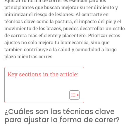
Ajustar tu forma de correr es esencial para los
principiantes que buscan mejorar su rendimiento y
minimizar el riesgo de lesiones. Al centrarte en
técnicas clave como la postura, el impacto del pie y el
movimiento de los brazos, puedes desarrollar un estilo
de carrera más eficiente y placentero. Priorizar estos
ajustes no solo mejora tu biomecánica, sino que
también contribuye a la salud y comodidad a largo
plazo mientras corres.
Key sections in the article:
¿Cuáles son las técnicas clave
para ajustar la forma de correr?