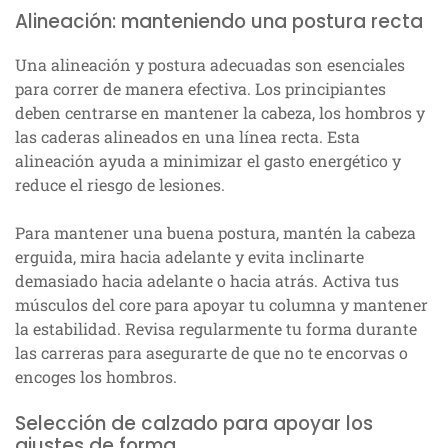
Alineación: manteniendo una postura recta
Una alineación y postura adecuadas son esenciales
para correr de manera efectiva. Los principiantes
deben centrarse en mantener la cabeza, los hombros y
las caderas alineados en una línea recta. Esta
alineación ayuda a minimizar el gasto energético y
reduce el riesgo de lesiones.
Para mantener una buena postura, mantén la cabeza
erguida, mira hacia adelante y evita inclinarte
demasiado hacia adelante o hacia atrás. Activa tus
músculos del core para apoyar tu columna y mantener
la estabilidad. Revisa regularmente tu forma durante
las carreras para asegurarte de que no te encorvas o
encoges los hombros.
Selección de calzado para apoyar los
ajustes de forma