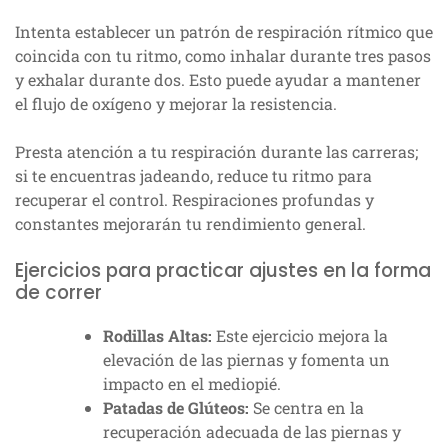
Intenta establecer un patrón de respiración rítmico que
coincida con tu ritmo, como inhalar durante tres pasos
y exhalar durante dos. Esto puede ayudar a mantener
el flujo de oxígeno y mejorar la resistencia.
Presta atención a tu respiración durante las carreras;
si te encuentras jadeando, reduce tu ritmo para
recuperar el control. Respiraciones profundas y
constantes mejorarán tu rendimiento general.
Ejercicios para practicar ajustes en la forma
de correr
Rodillas Altas:
Este ejercicio mejora la
elevación de las piernas y fomenta un
impacto en el mediopié.
Patadas de Glúteos:
Se centra en la
recuperación adecuada de las piernas y