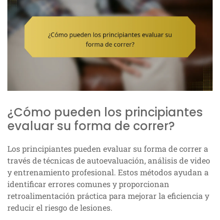
¿Cómo pueden los principiantes
evaluar su forma de correr?
Los principiantes pueden evaluar su forma de correr a
través de técnicas de autoevaluación, análisis de video
y entrenamiento profesional. Estos métodos ayudan a
identificar errores comunes y proporcionan
retroalimentación práctica para mejorar la eficiencia y
reducir el riesgo de lesiones.