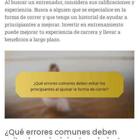
Al buscar un entrenador, considera sus calificaciones y
experiencia. Busca a alguien que se especialice en la
forma de correr y que tenga un historial de ayudar a
principiantes a mejorar. Invertir en entrenamiento
puede mejorar tu experiencia de carrera y llevar a
beneficios a largo plazo.
¿Qué errores comunes deben