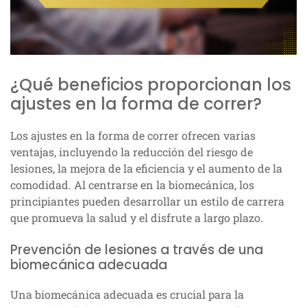
¿Qué beneficios proporcionan los
ajustes en la forma de correr?
Los ajustes en la forma de correr ofrecen varias
ventajas, incluyendo la reducción del riesgo de
lesiones, la mejora de la eficiencia y el aumento de la
comodidad. Al centrarse en la biomecánica, los
principiantes pueden desarrollar un estilo de carrera
que promueva la salud y el disfrute a largo plazo.
Prevención de lesiones a través de una
biomecánica adecuada
Una biomecánica adecuada es crucial para la