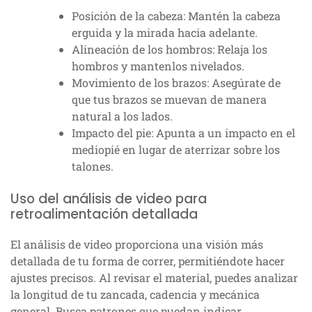
Posición de la cabeza: Mantén la cabeza
erguida y la mirada hacia adelante.
Alineación de los hombros: Relaja los
hombros y mantenlos nivelados.
Movimiento de los brazos: Asegúrate de
que tus brazos se muevan de manera
natural a los lados.
Impacto del pie: Apunta a un impacto en el
mediopié en lugar de aterrizar sobre los
talones.
Uso del análisis de video para
retroalimentación detallada
El análisis de video proporciona una visión más
detallada de tu forma de correr, permitiéndote hacer
ajustes precisos. Al revisar el material, puedes analizar
la longitud de tu zancada, cadencia y mecánica
general. Busca patrones que puedan indicar