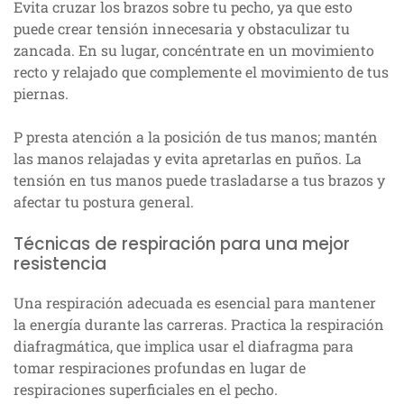
Evita cruzar los brazos sobre tu pecho, ya que esto
puede crear tensión innecesaria y obstaculizar tu
zancada. En su lugar, concéntrate en un movimiento
recto y relajado que complemente el movimiento de tus
piernas.
P presta atención a la posición de tus manos; mantén
las manos relajadas y evita apretarlas en puños. La
tensión en tus manos puede trasladarse a tus brazos y
afectar tu postura general.
Técnicas de respiración para una mejor
resistencia
Una respiración adecuada es esencial para mantener
la energía durante las carreras. Practica la respiración
diafragmática, que implica usar el diafragma para
tomar respiraciones profundas en lugar de
respiraciones superficiales en el pecho.