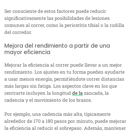
Ser consciente de estos factores puede reducir
significativamente las posibilidades de lesiones
comunes al correr, como la periostitis tibial o la rodilla
del corredor.
Mejora del rendimiento a partir de una
mayor eficiencia
Mejorar la eficiencia al correr puede llevar a un mejor
rendimiento. Los ajustes en tu forma pueden ayudarte
a usar menos energía, permitiéndote correr distancias
más largas sin fatiga. Los aspectos clave en los que
centrarte incluyen la longitud
de la
zancada, la
cadencia y el movimiento de los brazos.
Por ejemplo, una cadencia más alta, típicamente
alrededor de 170 a 180 pasos por minuto, puede mejorar
la eficiencia al reducir el sobrepaso. Además, mantener