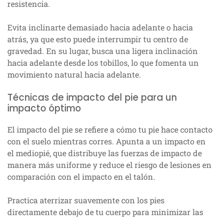
resistencia.
Evita inclinarte demasiado hacia adelante o hacia
atrás, ya que esto puede interrumpir tu centro de
gravedad. En su lugar, busca una ligera inclinación
hacia adelante desde los tobillos, lo que fomenta un
movimiento natural hacia adelante.
Técnicas de impacto del pie para un
impacto óptimo
El impacto del pie se refiere a cómo tu pie hace contacto
con el suelo mientras corres. Apunta a un impacto en
el mediopié, que distribuye las fuerzas de impacto de
manera más uniforme y reduce el riesgo de lesiones en
comparación con el impacto en el talón.
Practica aterrizar suavemente con los pies
directamente debajo de tu cuerpo para minimizar las