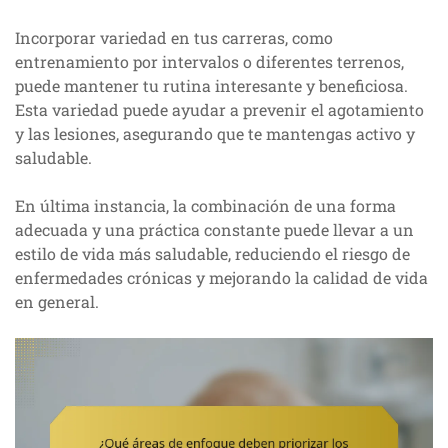
Incorporar variedad en tus carreras, como
entrenamiento por intervalos o diferentes terrenos,
puede mantener tu rutina interesante y beneficiosa.
Esta variedad puede ayudar a prevenir el agotamiento
y las lesiones, asegurando que te mantengas activo y
saludable.
En última instancia, la combinación de una forma
adecuada y una práctica constante puede llevar a un
estilo de vida más saludable, reduciendo el riesgo de
enfermedades crónicas y mejorando la calidad de vida
en general.