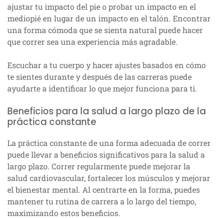
ajustar tu impacto del pie o probar un impacto en el
mediopié en lugar de un impacto en el talón. Encontrar
una forma cómoda que se sienta natural puede hacer
que correr sea una experiencia más agradable.
Escuchar a tu cuerpo y hacer ajustes basados en cómo
te sientes durante y después de las carreras puede
ayudarte a identificar lo que mejor funciona para ti.
Beneficios para la salud a largo plazo de la
práctica constante
La práctica constante de una forma adecuada de correr
puede llevar a beneficios significativos para la salud a
largo plazo. Correr regularmente puede mejorar la
salud cardiovascular, fortalecer los músculos y mejorar
el bienestar mental. Al centrarte en la forma, puedes
mantener tu rutina de carrera a lo largo del tiempo,
maximizando estos beneficios.