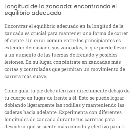
Longitud de la zancada: encontrando el
equilibrio adecuado
Encontrar el equilibrio adecuado en la longitud de la
zancada es crucial para mantener una forma de correr
eficiente. Un error común entre los principiantes es
extender demasiado sus zancadas, lo que puede llevar
a un aumento de las fuerzas de frenado y posibles
lesiones. En su lugar, concéntrate en zancadas más
cortas y controladas que permitan un movimiento de
carrera más suave.
Como guía, tu pie debe aterrizar directamente debajo de
tu cuerpo en lugar de frente a él. Esto se puede lograr
doblando ligeramente las rodillas y manteniendo las
caderas hacia adelante. Experimenta con diferentes
longitudes de zancada durante tus carreras para
descubrir qué se siente más cómodo y efectivo para ti.