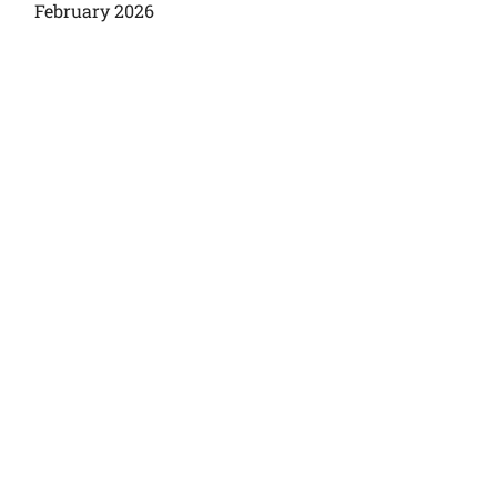
February 2026