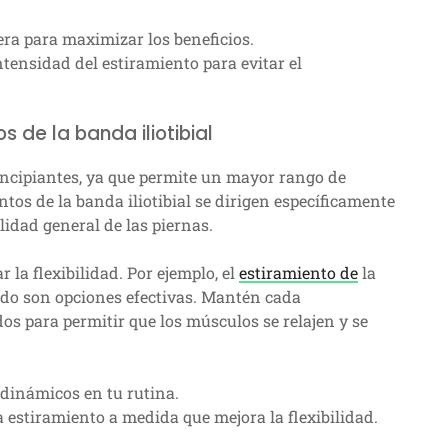
era para maximizar los beneficios.
tensidad del estiramiento para evitar el
s de la banda iliotibial
principiantes, ya que permite un mayor rango de
os de la banda iliotibial se dirigen específicamente
ilidad general de las piernas.
la flexibilidad. Por ejemplo, el
estiramiento de
la
tado son opciones efectivas. Mantén cada
 para permitir que los músculos se relajen y se
 dinámicos en tu rutina.
estiramiento a medida que mejora la flexibilidad.