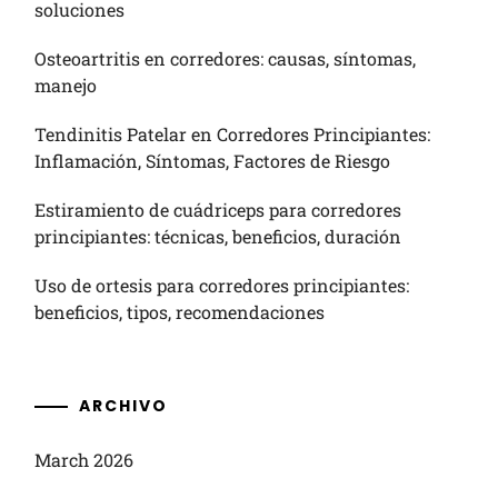
soluciones
Osteoartritis en corredores: causas, síntomas,
manejo
Tendinitis Patelar en Corredores Principiantes:
Inflamación, Síntomas, Factores de Riesgo
Estiramiento de cuádriceps para corredores
principiantes: técnicas, beneficios, duración
Uso de ortesis para corredores principiantes:
beneficios, tipos, recomendaciones
ARCHIVO
March 2026