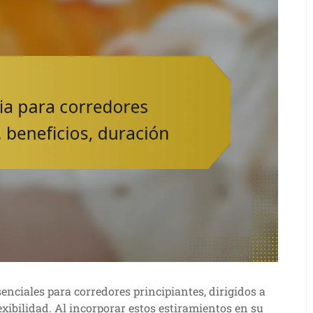
senciales para corredores principiantes, dirigidos a
flexibilidad. Al incorporar estos estiramientos en su