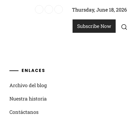
Thursday, June 18, 2026
Subscribe Now
ENLACES
Archivo del blog
Nuestra historia
Contáctanos