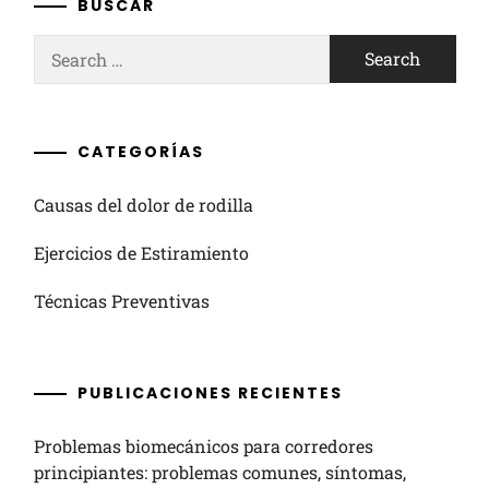
BUSCAR
Search
for:
CATEGORÍAS
Causas del dolor de rodilla
Ejercicios de Estiramiento
Técnicas Preventivas
PUBLICACIONES RECIENTES
Problemas biomecánicos para corredores
principiantes: problemas comunes, síntomas,