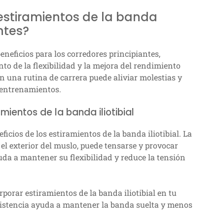
 estiramientos de la banda
antes?
beneficios para los corredores principiantes,
nto de la flexibilidad y la mejora del rendimiento
n una rutina de carrera puede aliviar molestias y
 entrenamientos.
mientos de la banda iliotibial
ficios de los estiramientos de la banda iliotibial. La
 el exterior del muslo, puede tensarse y provocar
yuda a mantener su flexibilidad y reduce la tensión
porar estiramientos de la banda iliotibial en tu
sistencia ayuda a mantener la banda suelta y menos