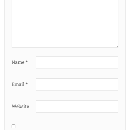
Name
*
Email
*
Website