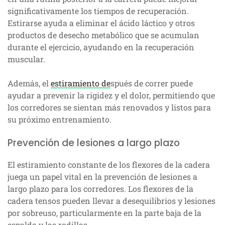
significativamente los tiempos de recuperación.
Estirarse ayuda a eliminar el ácido láctico y otros
productos de desecho metabólico que se acumulan
durante el ejercicio, ayudando en la recuperación
muscular.
Además, el
estiramiento de
spués de correr puede
ayudar a prevenir la rigidez y el dolor, permitiendo que
los corredores se sientan más renovados y listos para
su próximo entrenamiento.
Prevención de lesiones a largo plazo
El estiramiento constante de los flexores de la cadera
juega un papel vital en la prevención de lesiones a
largo plazo para los corredores. Los flexores de la
cadera tensos pueden llevar a desequilibrios y lesiones
por sobreuso, particularmente en la parte baja de la
espalda y las rodillas.