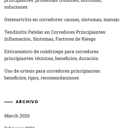
soluciones
Osteoartritis en corredores: causas, síntomas, manejo
Tendinitis Patelar en Corredores Principiantes:
Inflamación, Síntomas, Factores de Riesgo
Estiramiento de cuádriceps para corredores
principiantes: técnicas, beneficios, duración
Uso de ortesis para corredores principiantes:
beneficios, tipos, recomendaciones
ARCHIVO
March 2026