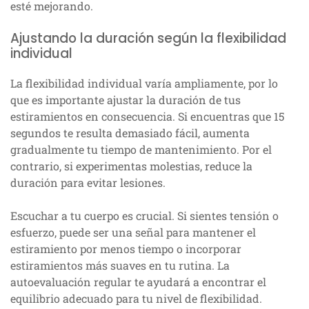
esté mejorando.
Ajustando la duración según la flexibilidad
individual
La flexibilidad individual varía ampliamente, por lo
que es importante ajustar la duración de tus
estiramientos en consecuencia. Si encuentras que 15
segundos te resulta demasiado fácil, aumenta
gradualmente tu tiempo de mantenimiento. Por el
contrario, si experimentas molestias, reduce la
duración para evitar lesiones.
Escuchar a tu cuerpo es crucial. Si sientes tensión o
esfuerzo, puede ser una señal para mantener el
estiramiento por menos tiempo o incorporar
estiramientos más suaves en tu rutina. La
autoevaluación regular te ayudará a encontrar el
equilibrio adecuado para tu nivel de flexibilidad.