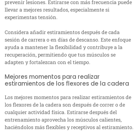
prevenir lesiones. Estirarse con más frecuencia puede
llevar a mejores resultados, especialmente si
experimentas tensión.
Considera añadir estiramientos después de cada
sesión de carrera o en días de descanso. Este enfoque
ayuda a mantener la flexibilidad y contribuye a la
recuperación, permitiendo que tus músculos se
adapten y fortalezcan con el tiempo.
Mejores momentos para realizar
estiramientos de los flexores de la cadera
Los mejores momentos para realizar estiramientos de
los flexores de la cadera son después de correr o de
cualquier actividad física. Estirarse después del
entrenamiento aprovecha los músculos calientes,
haciéndolos más flexibles y receptivos al estiramiento.