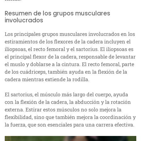
Resumen de los grupos musculares
involucrados
Los principales grupos musculares involucrados en los
estiramientos de los flexores de la cadera incluyen el
iliopsoas, el recto femoral y el sartorius. El iliopsoas es
el principal flexor de la cadera, responsable de levantar
el muslo y doblarse a la cintura. El recto femoral, parte
de los cuádriceps, también ayuda en la flexión de la
cadera mientras extiende la rodilla.
El sartorius, el músculo más largo del cuerpo, ayuda
con la flexión de la cadera, la abducción y la rotación
externa. Estirar estos músculos no solo mejora la
flexibilidad, sino que también mejora la coordinación y
la fuerza, que son esenciales para una carrera efectiva.