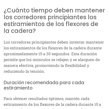
¿Cuánto tiempo deben mantener
los corredores principiantes los
estiramientos de los flexores de
la cadera?
Los corredores principiantes deben intentar mantener
los estiramientos de los flexores de la cadera durante
aproximadamente 15 a 30 segundos. Esta duración
permite que los músculos se relajen y se alarguen de
manera efectiva, promoviendo la flexibilidad y
reduciendo la tensión.
Duración recomendada para cada
estiramiento
Para obtener resultados óptimos, mantén cada
estiramiento de los flexores de la cadera durante 15 a