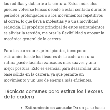
las rodillas y doblarte a la cintura. Estos músculos
pueden volverse tensos debido a estar sentado durante
períodos prolongados o a los movimientos repetitivos
al correr, lo que lleva a molestias y a una movilidad
reducida. El propósito principal de estos estiramientos
es aliviar la tensión, mejorar la flexibilidad y apoyar la
mecánica general de la carrera.
Para los corredores principiantes, incorporar
estiramientos de los flexores de la cadera en una
rutina puede facilitar zancadas más suaves y una
mejor postura. Esto es esencial para desarrollar una
base sólida en la carrera, ya que permite un
movimiento y un uso de energía más eficientes.
Técnicas comunes para estirar los flexores
de la cadera
Estiramiento en zancada:
Da un paso hacia