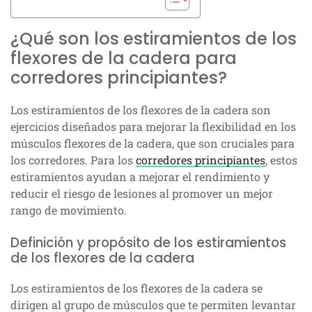
¿Qué son los estiramientos de los
flexores de la cadera para
corredores principiantes?
Los estiramientos de los flexores de la cadera son
ejercicios diseñados para mejorar la flexibilidad en los
músculos flexores de la cadera, que son cruciales para
los corredores. Para los
corredores principiantes
, estos
estiramientos ayudan a mejorar el rendimiento y
reducir el riesgo de lesiones al promover un mejor
rango de movimiento.
Definición y propósito de los estiramientos
de los flexores de la cadera
Los estiramientos de los flexores de la cadera se
dirigen al grupo de músculos que te permiten levantar