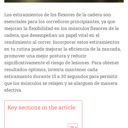
Los estiramientos de los flexores de la cadera son
esenciales para los corredores principiantes, ya que
mejoran la flexibilidad en los músculos flexores de la
cadera, que desempeñan un papel vital en el
rendimiento al correr. Incorporar estos estiramientos
en tu rutina puede mejorar la eficiencia de la zancada,
promover una mejor postura y reducir
significativamente el riesgo de lesiones. Para obtener
resultados óptimos, intenta mantener cada
estiramiento durante 15 a 30 segundos para permitir
que los músculos se relajen y se alarguen de manera
efectiva.
Key sections in the article: