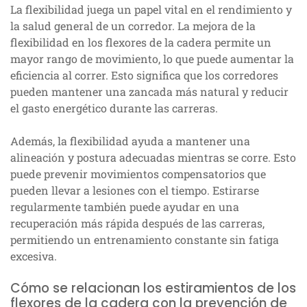
La flexibilidad juega un papel vital en el rendimiento y
la salud general de un corredor. La mejora de la
flexibilidad en los flexores de la cadera permite un
mayor rango de movimiento, lo que puede aumentar la
eficiencia al correr. Esto significa que los corredores
pueden mantener una zancada más natural y reducir
el gasto energético durante las carreras.
Además, la flexibilidad ayuda a mantener una
alineación y postura adecuadas mientras se corre. Esto
puede prevenir movimientos compensatorios que
pueden llevar a lesiones con el tiempo. Estirarse
regularmente también puede ayudar en una
recuperación más rápida después de las carreras,
permitiendo un entrenamiento constante sin fatiga
excesiva.
Cómo se relacionan los estiramientos de los
flexores de la cadera con la prevención de