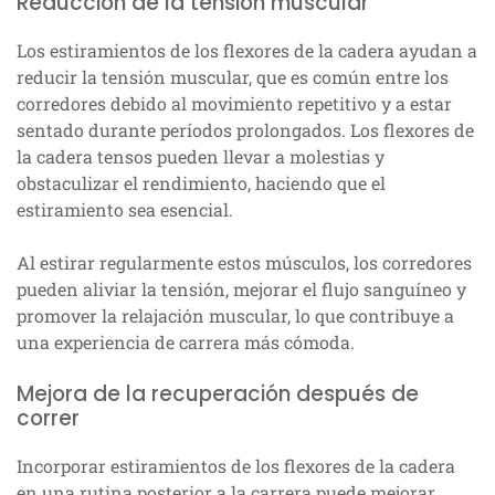
Reducción de la tensión muscular
Los estiramientos de los flexores de la cadera ayudan a
reducir la tensión muscular, que es común entre los
corredores debido al movimiento repetitivo y a estar
sentado durante períodos prolongados. Los flexores de
la cadera tensos pueden llevar a molestias y
obstaculizar el rendimiento, haciendo que el
estiramiento sea esencial.
Al estirar regularmente estos músculos, los corredores
pueden aliviar la tensión, mejorar el flujo sanguíneo y
promover la relajación muscular, lo que contribuye a
una experiencia de carrera más cómoda.
Mejora de la recuperación después de
correr
Incorporar estiramientos de los flexores de la cadera
en una rutina posterior a la carrera puede mejorar