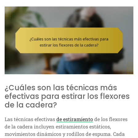
¿Cuáles son las técnicas más
efectivas para estirar los flexores
de la cadera?
Las técnicas efectivas
de estiramiento
de los flexores
de la cadera incluyen estiramientos estáticos,
movimientos dinámicos y rodillos de espuma. Cada