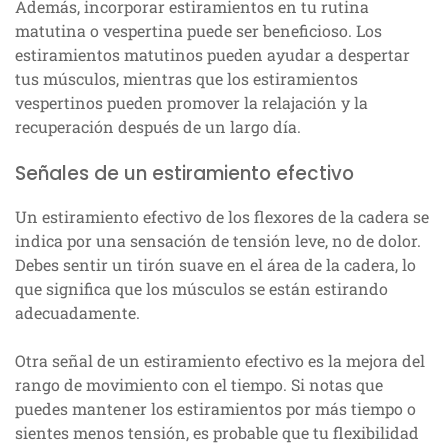
Además, incorporar estiramientos en tu rutina
matutina o vespertina puede ser beneficioso. Los
estiramientos matutinos pueden ayudar a despertar
tus músculos, mientras que los estiramientos
vespertinos pueden promover la relajación y la
recuperación después de un largo día.
Señales de un estiramiento efectivo
Un estiramiento efectivo de los flexores de la cadera se
indica por una sensación de tensión leve, no de dolor.
Debes sentir un tirón suave en el área de la cadera, lo
que significa que los músculos se están estirando
adecuadamente.
Otra señal de un estiramiento efectivo es la mejora del
rango de movimiento con el tiempo. Si notas que
puedes mantener los estiramientos por más tiempo o
sientes menos tensión, es probable que tu flexibilidad