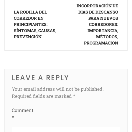
Post
INCORPORACIÓN DE
navigation
LA RODILLA DEL
DÍAS DE DESCANSO
CORREDOR EN
PARA NUEVOS
PRINCIPIANTES:
CORREDORES:
SÍNTOMAS, CAUSAS,
IMPORTANCIA,
PREVENCIÓN
MÉTODOS,
PROGRAMACIÓN
LEAVE A REPLY
Your email address will not be published.
Required fields are marked
*
Comment
*