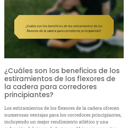
¿Cuáles son los beneficios de los
estiramientos de los flexores de
la cadera para corredores
principiantes?
Los estiramientos de los flexores de la cadera ofrecen
numerosas ventajas para los corredores principiantes,
incluyendo un mejor rendimiento atlético y una