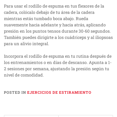
Para usar el rodillo de espuma en tus flexores de la
cadera, colócalo debajo de tu área de la cadera
mientras estás tumbado boca abajo. Rueda
suavemente hacia adelante y hacia atrás, aplicando
presión en los puntos tensos durante 30-60 segundos.
También puedes dirigirte a los cuádriceps y al iliopsoas
para un alivio integral.
Incorpora el rodillo de espuma en tu rutina después de
los entrenamientos o en días de descanso. Apunta a 1-
2 sesiones por semana, ajustando la presión según tu
nivel de comodidad.
POSTED IN
EJERCICIOS DE ESTIRAMIENTO