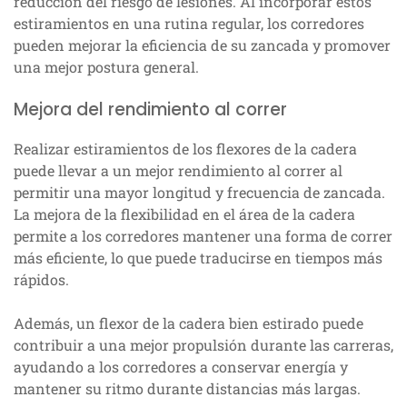
reducción del riesgo de lesiones. Al incorporar estos
estiramientos en una rutina regular, los corredores
pueden mejorar la eficiencia de su zancada y promover
una mejor postura general.
Mejora del rendimiento al correr
Realizar estiramientos de los flexores de la cadera
puede llevar a un mejor rendimiento al correr al
permitir una mayor longitud y frecuencia de zancada.
La mejora de la flexibilidad en el área de la cadera
permite a los corredores mantener una forma de correr
más eficiente, lo que puede traducirse en tiempos más
rápidos.
Además, un flexor de la cadera bien estirado puede
contribuir a una mejor propulsión durante las carreras,
ayudando a los corredores a conservar energía y
mantener su ritmo durante distancias más largas.