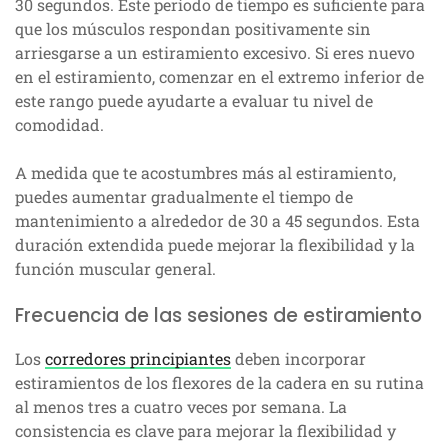
30 segundos. Este período de tiempo es suficiente para
que los músculos respondan positivamente sin
arriesgarse a un estiramiento excesivo. Si eres nuevo
en el estiramiento, comenzar en el extremo inferior de
este rango puede ayudarte a evaluar tu nivel de
comodidad.
A medida que te acostumbres más al estiramiento,
puedes aumentar gradualmente el tiempo de
mantenimiento a alrededor de 30 a 45 segundos. Esta
duración extendida puede mejorar la flexibilidad y la
función muscular general.
Frecuencia de las sesiones de estiramiento
Los
corredores principiantes
deben incorporar
estiramientos de los flexores de la cadera en su rutina
al menos tres a cuatro veces por semana. La
consistencia es clave para mejorar la flexibilidad y