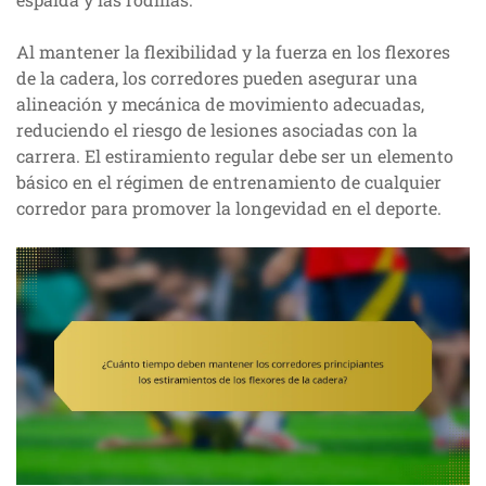
Al mantener la flexibilidad y la fuerza en los flexores
de la cadera, los corredores pueden asegurar una
alineación y mecánica de movimiento adecuadas,
reduciendo el riesgo de lesiones asociadas con la
carrera. El estiramiento regular debe ser un elemento
básico en el régimen de entrenamiento de cualquier
corredor para promover la longevidad en el deporte.