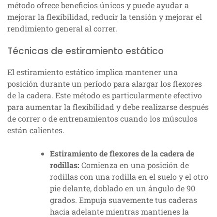
método ofrece beneficios únicos y puede ayudar a
mejorar la flexibilidad, reducir la tensión y mejorar el
rendimiento general al correr.
Técnicas de estiramiento estático
El estiramiento estático implica mantener una
posición durante un período para alargar los flexores
de la cadera. Este método es particularmente efectivo
para aumentar la flexibilidad y debe realizarse después
de correr o de entrenamientos cuando los músculos
están calientes.
Estiramiento de flexores de la cadera de
rodillas:
Comienza en una posición de
rodillas con una rodilla en el suelo y el otro
pie delante, doblado en un ángulo de 90
grados. Empuja suavemente tus caderas
hacia adelante mientras mantienes la