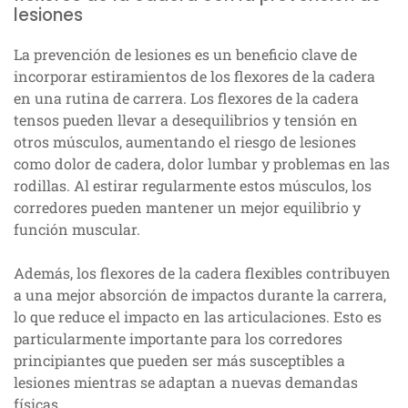
lesiones
La prevención de lesiones es un beneficio clave de
incorporar estiramientos de los flexores de la cadera
en una rutina de carrera. Los flexores de la cadera
tensos pueden llevar a desequilibrios y tensión en
otros músculos, aumentando el riesgo de lesiones
como dolor de cadera, dolor lumbar y problemas en las
rodillas. Al estirar regularmente estos músculos, los
corredores pueden mantener un mejor equilibrio y
función muscular.
Además, los flexores de la cadera flexibles contribuyen
a una mejor absorción de impactos durante la carrera,
lo que reduce el impacto en las articulaciones. Esto es
particularmente importante para los corredores
principiantes que pueden ser más susceptibles a
lesiones mientras se adaptan a nuevas demandas
físicas.