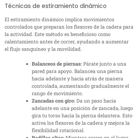
Técnicas de estiramiento dinámico
El estiramiento dinámico implica movimientos
controlados que preparan los flexores de la cadera para
la actividad. Este método es beneficioso como
calentamiento antes de correr, ayudando a aumentar
el flujo sanguíneo y la movilidad.
Balanceos de piernas:
Párate junto a una
pared para apoyo. Balancea una pierna
hacia adelante y hacia atrás de manera
controlada, aumentando gradualmente el
rango de movimiento.
Zancadas con giro:
Da un paso hacia
adelante en una posición de zancada, luego
gira tu torso hacia la pierna delantera. Esto
activa los flexores de la cadera y mejora la
flexibilidad rotacional.
Rodillas altas:
Mientras corres en el lugar,