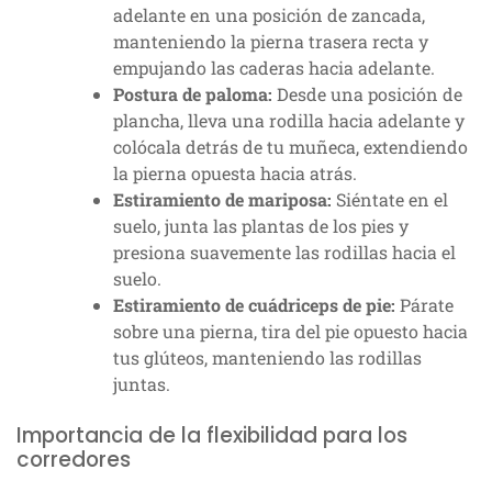
adelante en una posición de zancada,
manteniendo la pierna trasera recta y
empujando las caderas hacia adelante.
Postura de paloma:
Desde una posición de
plancha, lleva una rodilla hacia adelante y
colócala detrás de tu muñeca, extendiendo
la pierna opuesta hacia atrás.
Estiramiento de mariposa:
Siéntate en el
suelo, junta las plantas de los pies y
presiona suavemente las rodillas hacia el
suelo.
Estiramiento de cuádriceps de pie:
Párate
sobre una pierna, tira del pie opuesto hacia
tus glúteos, manteniendo las rodillas
juntas.
Importancia de la flexibilidad para los
corredores