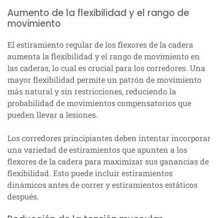
Aumento de la flexibilidad y el rango de
movimiento
El estiramiento regular de los flexores de la cadera
aumenta la flexibilidad y el rango de movimiento en
las caderas, lo cual es crucial para los corredores. Una
mayor flexibilidad permite un patrón de movimiento
más natural y sin restricciones, reduciendo la
probabilidad de movimientos compensatorios que
pueden llevar a lesiones.
Los corredores principiantes deben intentar incorporar
una variedad de estiramientos que apunten a los
flexores de la cadera para maximizar sus ganancias de
flexibilidad. Esto puede incluir estiramientos
dinámicos antes de correr y estiramientos estáticos
después.