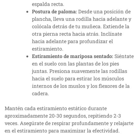
espalda recta.
Postura de paloma:
Desde una posición de
plancha, lleva una rodilla hacia adelante y
colócala detrás de tu muñeca. Extiende la
otra pierna recta hacia atrás. Inclínate
hacia adelante para profundizar el
estiramiento.
Estiramiento de mariposa sentado:
Siéntate
en el suelo con las plantas de los pies
juntas. Presiona suavemente las rodillas
hacia el suelo para estirar los músculos
internos de los muslos y los flexores de la
cadera.
Mantén cada estiramiento estático durante
aproximadamente 20-30 segundos, repitiendo 2-3
veces. Asegúrate de respirar profundamente y relajarte
en el estiramiento para maximizar la efectividad.