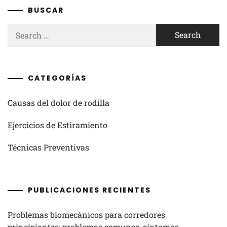
BUSCAR
Search
for:
CATEGORÍAS
Causas del dolor de rodilla
Ejercicios de Estiramiento
Técnicas Preventivas
PUBLICACIONES RECIENTES
Problemas biomecánicos para corredores
principiantes: problemas comunes, síntomas,