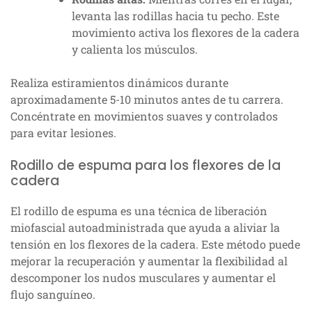
levanta las rodillas hacia tu pecho. Este
movimiento activa los flexores de la cadera
y calienta los músculos.
Realiza estiramientos dinámicos durante
aproximadamente 5-10 minutos antes de tu carrera.
Concéntrate en movimientos suaves y controlados
para evitar lesiones.
Rodillo de espuma para los flexores de la
cadera
El rodillo de espuma es una técnica de liberación
miofascial autoadministrada que ayuda a aliviar la
tensión en los flexores de la cadera. Este método puede
mejorar la recuperación y aumentar la flexibilidad al
descomponer los nudos musculares y aumentar el
flujo sanguíneo.