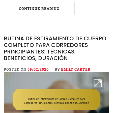
CONTINUE READING
RUTINA DE ESTIRAMIENTO DE CUERPO
COMPLETO PARA CORREDORES
PRINCIPIANTES: TÉCNICAS,
BENEFICIOS, DURACIÓN
POSTED ON
09/02/2026
BY
EMILY CARTER