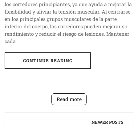
los corredores principiantes, ya que ayuda a mejorar la
flexibilidad y aliviar la tensión muscular. Al centrarse
en los principales grupos musculares de la parte
inferior del cuerpo, los corredores pueden mejorar su
rendimiento y reducir el riesgo de lesiones. Mantener
cada
CONTINUE READING
Read more
Posts
NEWER POSTS
navigation