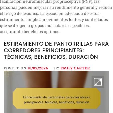
facilitación neuromuscular proprioceptiva (PNF), las
personas pueden mejorar su rendimiento general y reducir
el riesgo de lesiones. La ejecución adecuada de estos
estiramientos implica movimientos lentos y controlados
que se dirigen a grupos musculares específicos,
asegurando beneficios óptimos.
ESTIRAMIENTO DE PANTORRILLAS PARA
CORREDORES PRINCIPIANTES:
TÉCNICAS, BENEFICIOS, DURACIÓN
POSTED ON
10/02/2026
BY
EMILY CARTER