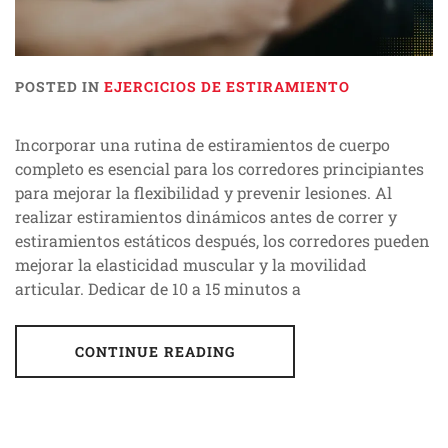
POSTED IN
EJERCICIOS DE ESTIRAMIENTO
Incorporar una rutina de estiramientos de cuerpo
completo es esencial para los corredores principiantes
para mejorar la flexibilidad y prevenir lesiones. Al
realizar estiramientos dinámicos antes de correr y
estiramientos estáticos después, los corredores pueden
mejorar la elasticidad muscular y la movilidad
articular. Dedicar de 10 a 15 minutos a
CONTINUE READING