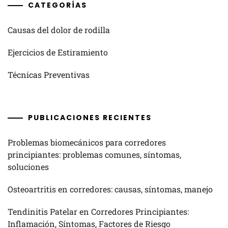
CATEGORÍAS
Causas del dolor de rodilla
Ejercicios de Estiramiento
Técnicas Preventivas
PUBLICACIONES RECIENTES
Problemas biomecánicos para corredores
principiantes: problemas comunes, síntomas,
soluciones
Osteoartritis en corredores: causas, síntomas, manejo
Tendinitis Patelar en Corredores Principiantes:
Inflamación, Síntomas, Factores de Riesgo