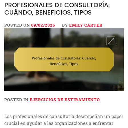
PROFESIONALES DE CONSULTORÍA:
CUÁNDO, BENEFICIOS, TIPOS
POSTED ON
09/02/2026
BY
EMILY CARTER
POSTED IN
EJERCICIOS DE ESTIRAMIENTO
Los profesionales de consultoría desempeñan un papel
crucial en ayudar a las organizaciones a enfrentar