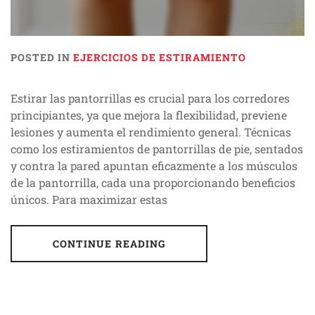
POSTED IN
EJERCICIOS DE ESTIRAMIENTO
Estirar las pantorrillas es crucial para los corredores
principiantes, ya que mejora la flexibilidad, previene
lesiones y aumenta el rendimiento general. Técnicas
como los estiramientos de pantorrillas de pie, sentados
y contra la pared apuntan eficazmente a los músculos
de la pantorrilla, cada una proporcionando beneficios
únicos. Para maximizar estas
CONTINUE READING