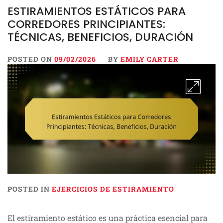
ESTIRAMIENTOS ESTÁTICOS PARA
CORREDORES PRINCIPIANTES:
TÉCNICAS, BENEFICIOS, DURACIÓN
POSTED ON
09/02/2026
BY
EMILY CARTER
POSTED IN
EJERCICIOS DE ESTIRAMIENTO
El estiramiento estático es una práctica esencial para