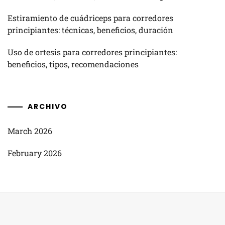
Estiramiento de cuádriceps para corredores
principiantes: técnicas, beneficios, duración
Uso de ortesis para corredores principiantes:
beneficios, tipos, recomendaciones
ARCHIVO
March 2026
February 2026