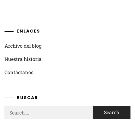
ENLACES
Archivo del blog
Nuestra historia
Contáctanos
BUSCAR
Search
for: