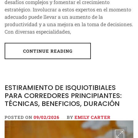
desafíos complejos y fomentar el crecimiento
estratégico. Involucrar a estos expertos en el momento
adecuado puede llevar a un aumento de la
productividad y a una mejora en la toma de decisiones.
Con diversas especialidades,
CONTINUE READING
ESTIRAMIENTO DE ISQUIOTIBIALES
PARA CORREDORES PRINCIPIANTES:
TÉCNICAS, BENEFICIOS, DURACIÓN
POSTED ON
09/02/2026
BY
EMILY CARTER