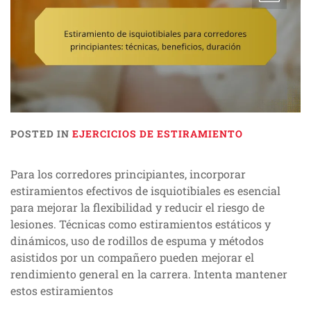
POSTED IN
EJERCICIOS DE ESTIRAMIENTO
Para los corredores principiantes, incorporar
estiramientos efectivos de isquiotibiales es esencial
para mejorar la flexibilidad y reducir el riesgo de
lesiones. Técnicas como estiramientos estáticos y
dinámicos, uso de rodillos de espuma y métodos
asistidos por un compañero pueden mejorar el
rendimiento general en la carrera. Intenta mantener
estos estiramientos