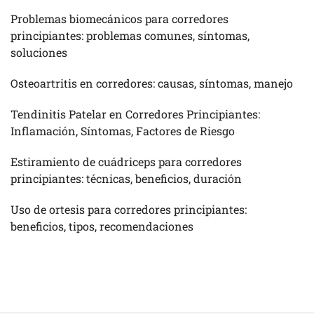
Problemas biomecánicos para corredores
principiantes: problemas comunes, síntomas,
soluciones
Osteoartritis en corredores: causas, síntomas, manejo
Tendinitis Patelar en Corredores Principiantes:
Inflamación, Síntomas, Factores de Riesgo
Estiramiento de cuádriceps para corredores
principiantes: técnicas, beneficios, duración
Uso de ortesis para corredores principiantes:
beneficios, tipos, recomendaciones