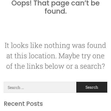
Oops! That page can’t be
found.
It looks like nothing was found
at this location. Maybe try one
of the links below or a search?
Search
for:
Recent Posts